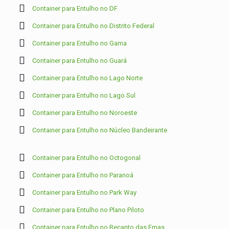
Container para Entulho no DF
Container para Entulho no Distrito Federal
Container para Entulho no Gama
Container para Entulho no Guará
Container para Entulho no Lago Norte
Container para Entulho no Lago Sul
Container para Entulho no Noroeste
Container para Entulho no Núcleo Bandeirante
Container para Entulho no Octogonal
Container para Entulho no Paranoá
Container para Entulho no Park Way
Container para Entulho no Plano Piloto
Container para Entulho no Recanto das Emas