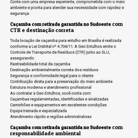
Conte com uma empresa experiente, comprometida com o meio
ambiente e pronta para atender sua necessidade com rapidez e
segurança.
com
Caçamba com retirada garantida no Sudoeste
CTR e destinação correta
Toda locação de caçamba para entulho em Brasília é realizada
conforme a Lei Distrital nº 4.704/11. A Geo Entulhos emite o
Controle de Transporte de Resíduos (CTR) junto ao SLU,
assegurando:
Rastreabilidade total da caçamba
Destinação ambientalmente correta dos resíduos
Segurança e conformidade legal para o cliente
Contribuição direta para a preservação do meio ambiente
Estrutura moderna e atendimento profissional
Ao contratar a Geo Entulhos, você conta com:
Caçambas regulamentadas, identificadas e sinalizadas
Caminhões e equipamentos em excelentes condições
Equipe treinada e especializada
Atendimento rápido e regiões administrativas
com
Caçamba com retirada garantida no Sudoeste
responsabilidade ambiental