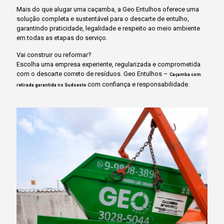
Mais do que alugar uma caçamba, a Geo Entulhos oferece uma
solução completa e sustentável para o descarte de entulho,
garantindo praticidade, legalidade e respeito ao meio ambiente
em todas as etapas do serviço.
Vai construir ou reformar?
Escolha uma empresa experiente, regularizada e comprometida
com o descarte correto de resíduos. Geo Entulhos –
Caçamba com
com confiança e responsabilidade.
retirada garantida no Sudoeste