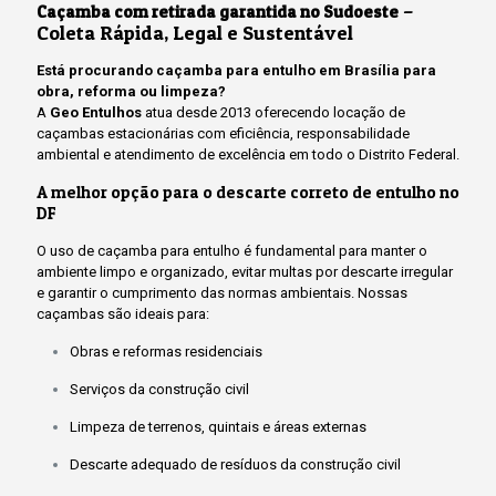
–
Caçamba com retirada garantida no Sudoeste
Coleta Rápida, Legal e Sustentável
Está procurando caçamba para entulho em Brasília para
obra, reforma ou limpeza?
A
Geo Entulhos
atua desde 2013 oferecendo locação de
caçambas estacionárias com eficiência, responsabilidade
ambiental e atendimento de excelência em todo o Distrito Federal.
A melhor opção para o descarte correto de entulho no
DF
O uso de caçamba para entulho é fundamental para manter o
ambiente limpo e organizado, evitar multas por descarte irregular
e garantir o cumprimento das normas ambientais. Nossas
caçambas são ideais para:
Obras e reformas residenciais
Serviços da construção civil
Limpeza de terrenos, quintais e áreas externas
Descarte adequado de resíduos da construção civil