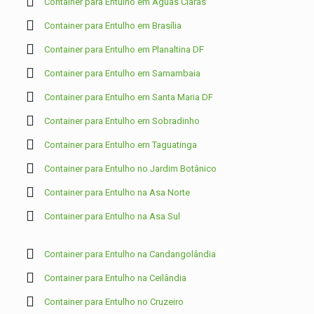
Container para Entulho em Águas Claras
Container para Entulho em Brasília
Container para Entulho em Planaltina DF
Container para Entulho em Samambaia
Container para Entulho em Santa Maria DF
Container para Entulho em Sobradinho
Container para Entulho em Taguatinga
Container para Entulho no Jardim Botânico
Container para Entulho na Asa Norte
Container para Entulho na Asa Sul
Container para Entulho na Candangolândia
Container para Entulho na Ceilândia
Container para Entulho no Cruzeiro