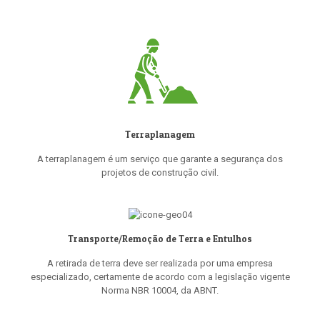
Terraplanagem
A terraplanagem é um serviço que garante a segurança dos
projetos de construção civil.
Transporte/Remoção de Terra e Entulhos
A retirada de terra deve ser realizada por uma empresa
especializado, certamente de acordo com a legislação vigente
Norma NBR 10004, da ABNT.