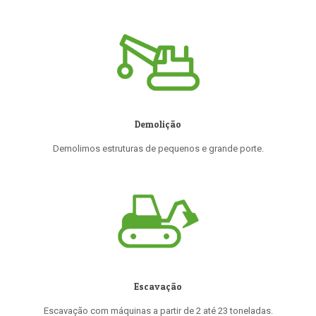
Demolição
Demolimos estruturas de pequenos e grande porte.
Escavação
Escavação com máquinas a partir de 2 até 23 toneladas.