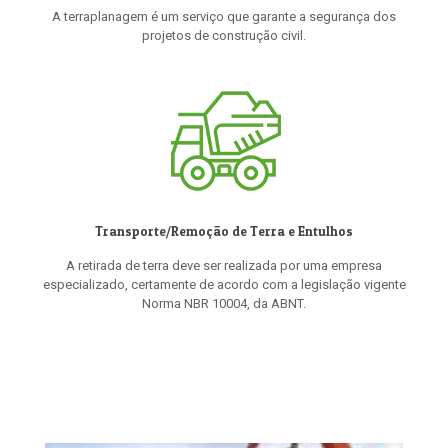
A terraplanagem é um serviço que garante a segurança dos
projetos de construção civil.
Transporte/Remoção de Terra e Entulhos
A retirada de terra deve ser realizada por uma empresa
especializado, certamente de acordo com a legislação vigente
Norma NBR 10004, da ABNT.