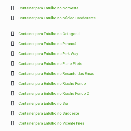
Container para Entulho no Noroeste
Container para Entulho no Núcleo Bandeirante
Container para Entulho no Octogonal
Container para Entulho no Paranoá
Container para Entulho no Park Way
Container para Entulho no Plano Piloto
Container para Entulho no Recanto das Emas
Container para Entulho no Riacho Fundo
Container para Entulho no Riacho Fundo 2
Container para Entulho no Sia
Container para Entulho no Sudoeste
Container para Entulho no Vicente Pires