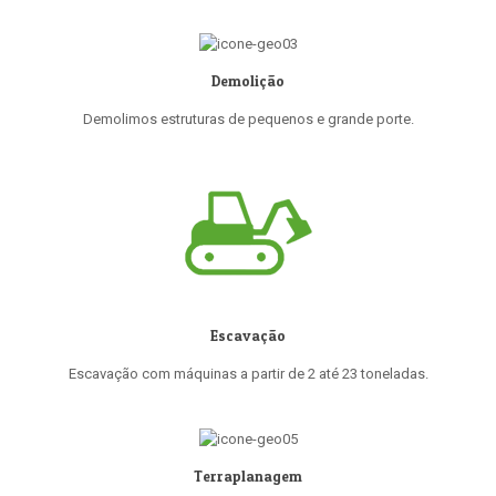
Demolição
Demolimos estruturas de pequenos e grande porte.
Escavação
Escavação com máquinas a partir de 2 até 23 toneladas.
Terraplanagem