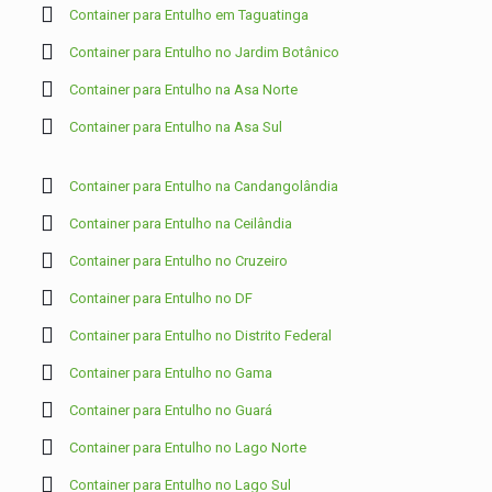
Container para Entulho em Taguatinga
Container para Entulho no Jardim Botânico
Container para Entulho na Asa Norte
Container para Entulho na Asa Sul
Container para Entulho na Candangolândia
Container para Entulho na Ceilândia
Container para Entulho no Cruzeiro
Container para Entulho no DF
Container para Entulho no Distrito Federal
Container para Entulho no Gama
Container para Entulho no Guará
Container para Entulho no Lago Norte
Container para Entulho no Lago Sul