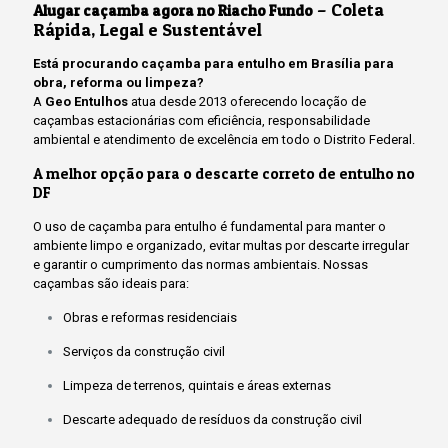
– Coleta
Alugar caçamba agora no Riacho Fundo
Rápida, Legal e Sustentável
Está procurando caçamba para entulho em Brasília para
obra, reforma ou limpeza?
A
Geo Entulhos
atua desde 2013 oferecendo locação de
caçambas estacionárias com eficiência, responsabilidade
ambiental e atendimento de excelência em todo o Distrito Federal.
A melhor opção para o descarte correto de entulho no
DF
O uso de caçamba para entulho é fundamental para manter o
ambiente limpo e organizado, evitar multas por descarte irregular
e garantir o cumprimento das normas ambientais. Nossas
caçambas são ideais para:
Obras e reformas residenciais
Serviços da construção civil
Limpeza de terrenos, quintais e áreas externas
Descarte adequado de resíduos da construção civil