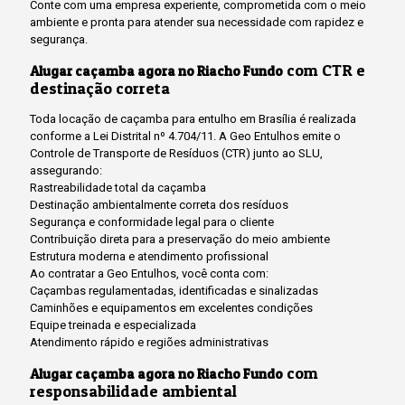
Conte com uma empresa experiente, comprometida com o meio
ambiente e pronta para atender sua necessidade com rapidez e
segurança.
com CTR e
Alugar caçamba agora no Riacho Fundo
destinação correta
Toda locação de caçamba para entulho em Brasília é realizada
conforme a Lei Distrital nº 4.704/11. A Geo Entulhos emite o
Controle de Transporte de Resíduos (CTR) junto ao SLU,
assegurando:
Rastreabilidade total da caçamba
Destinação ambientalmente correta dos resíduos
Segurança e conformidade legal para o cliente
Contribuição direta para a preservação do meio ambiente
Estrutura moderna e atendimento profissional
Ao contratar a Geo Entulhos, você conta com:
Caçambas regulamentadas, identificadas e sinalizadas
Caminhões e equipamentos em excelentes condições
Equipe treinada e especializada
Atendimento rápido e regiões administrativas
com
Alugar caçamba agora no Riacho Fundo
responsabilidade ambiental