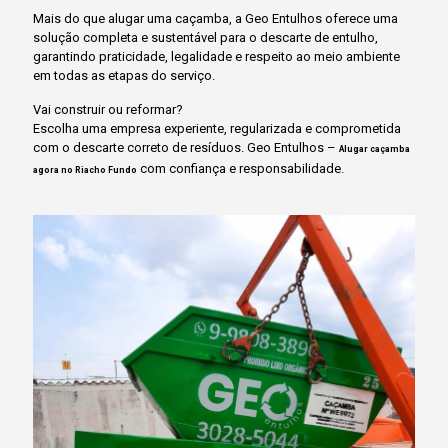
Mais do que alugar uma caçamba, a Geo Entulhos oferece uma
solução completa e sustentável para o descarte de entulho,
garantindo praticidade, legalidade e respeito ao meio ambiente
em todas as etapas do serviço.
Vai construir ou reformar?
Escolha uma empresa experiente, regularizada e comprometida
com o descarte correto de resíduos. Geo Entulhos –
Alugar caçamba
com confiança e responsabilidade.
agora no Riacho Fundo