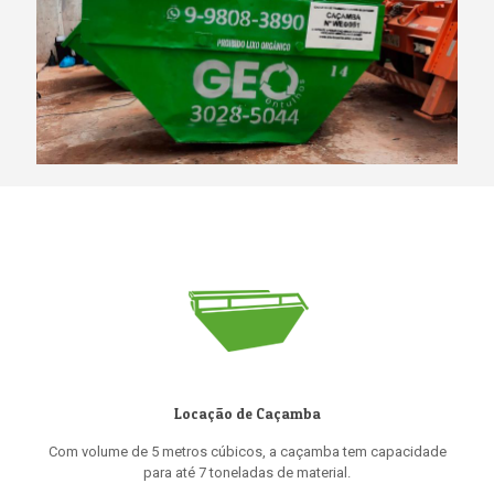
Locação de Caçamba
Com volume de 5 metros cúbicos, a caçamba tem capacidade
para até 7 toneladas de material.