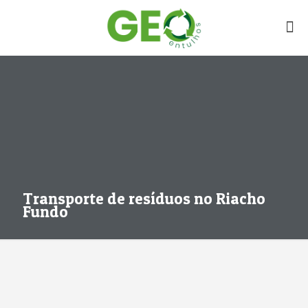
Transporte de resíduos no Riacho
Fundo