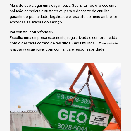
Mais do que alugar uma caçamba, a Geo Entulhos oferece uma
solução completa e sustentável para o descarte de entulho,
garantindo praticidade, legalidade e respeito ao meio ambiente
em todas as etapas do serviço.
Vai construir ou reformar?
Escolha uma empresa experiente, regularizada e comprometida
com o descarte correto de resíduos. Geo Entulhos –
Transporte de
com confiança e responsabilidade.
resíduos no Riacho Fundo