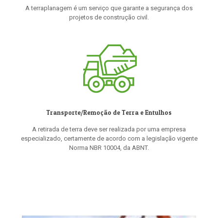
A terraplanagem é um serviço que garante a segurança dos
projetos de construção civil.
Transporte/Remoção de Terra e Entulhos
A retirada de terra deve ser realizada por uma empresa
especializado, certamente de acordo com a legislação vigente
Norma NBR 10004, da ABNT.