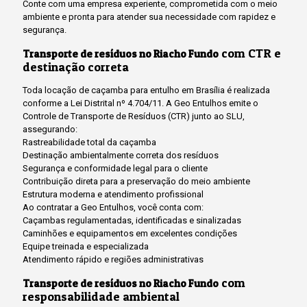
Conte com uma empresa experiente, comprometida com o meio
ambiente e pronta para atender sua necessidade com rapidez e
segurança.
com CTR e
Transporte de resíduos no Riacho Fundo
destinação correta
Toda locação de caçamba para entulho em Brasília é realizada
conforme a Lei Distrital nº 4.704/11. A Geo Entulhos emite o
Controle de Transporte de Resíduos (CTR) junto ao SLU,
assegurando:
Rastreabilidade total da caçamba
Destinação ambientalmente correta dos resíduos
Segurança e conformidade legal para o cliente
Contribuição direta para a preservação do meio ambiente
Estrutura moderna e atendimento profissional
Ao contratar a Geo Entulhos, você conta com:
Caçambas regulamentadas, identificadas e sinalizadas
Caminhões e equipamentos em excelentes condições
Equipe treinada e especializada
Atendimento rápido e regiões administrativas
com
Transporte de resíduos no Riacho Fundo
responsabilidade ambiental