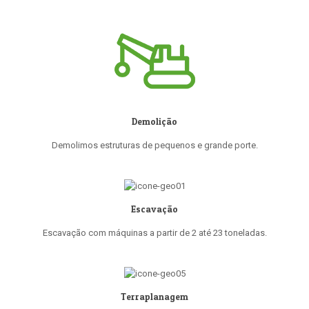
Demolição
Demolimos estruturas de pequenos e grande porte.
Escavação
Escavação com máquinas a partir de 2 até 23 toneladas.
Terraplanagem