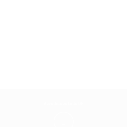
Atendemos todo DF