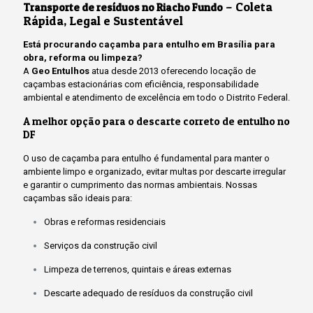
– Coleta
Transporte de resíduos no Riacho Fundo
Rápida, Legal e Sustentável
Está procurando caçamba para entulho em Brasília para
obra, reforma ou limpeza?
A
Geo Entulhos
atua desde 2013 oferecendo locação de
caçambas estacionárias com eficiência, responsabilidade
ambiental e atendimento de excelência em todo o Distrito Federal.
A melhor opção para o descarte correto de entulho no
DF
O uso de caçamba para entulho é fundamental para manter o
ambiente limpo e organizado, evitar multas por descarte irregular
e garantir o cumprimento das normas ambientais. Nossas
caçambas são ideais para:
Obras e reformas residenciais
Serviços da construção civil
Limpeza de terrenos, quintais e áreas externas
Descarte adequado de resíduos da construção civil