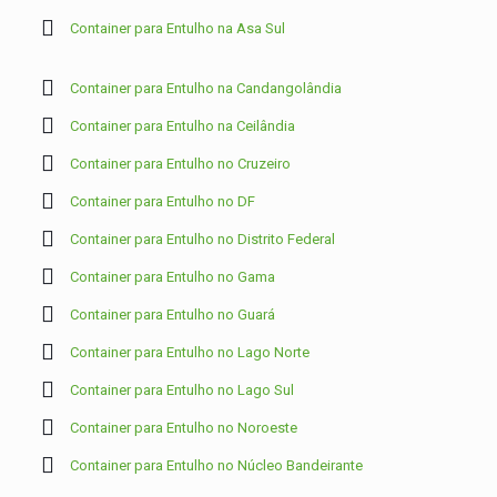
Container para Entulho na Asa Sul
Container para Entulho na Candangolândia
Container para Entulho na Ceilândia
Container para Entulho no Cruzeiro
Container para Entulho no DF
Container para Entulho no Distrito Federal
Container para Entulho no Gama
Container para Entulho no Guará
Container para Entulho no Lago Norte
Container para Entulho no Lago Sul
Container para Entulho no Noroeste
Container para Entulho no Núcleo Bandeirante