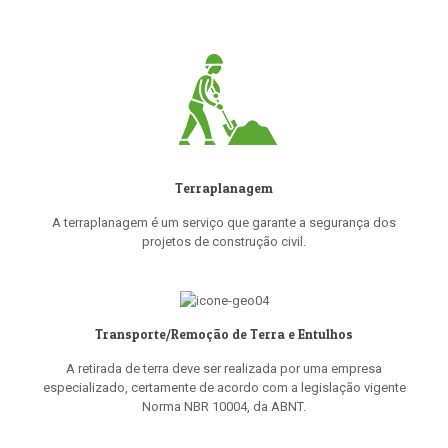
Terraplanagem
A terraplanagem é um serviço que garante a segurança dos
projetos de construção civil.
Transporte/Remoção de Terra e Entulhos
A retirada de terra deve ser realizada por uma empresa
especializado, certamente de acordo com a legislação vigente
Norma NBR 10004, da ABNT.