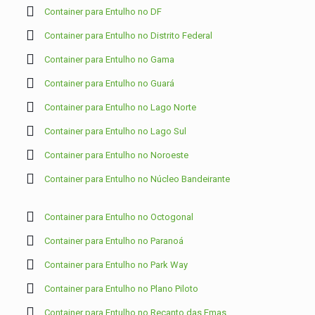
Container para Entulho no DF
Container para Entulho no Distrito Federal
Container para Entulho no Gama
Container para Entulho no Guará
Container para Entulho no Lago Norte
Container para Entulho no Lago Sul
Container para Entulho no Noroeste
Container para Entulho no Núcleo Bandeirante
Container para Entulho no Octogonal
Container para Entulho no Paranoá
Container para Entulho no Park Way
Container para Entulho no Plano Piloto
Container para Entulho no Recanto das Emas