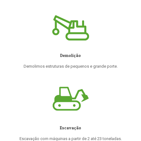
Demolição
Demolimos estruturas de pequenos e grande porte.
Escavação
Escavação com máquinas a partir de 2 até 23 toneladas.