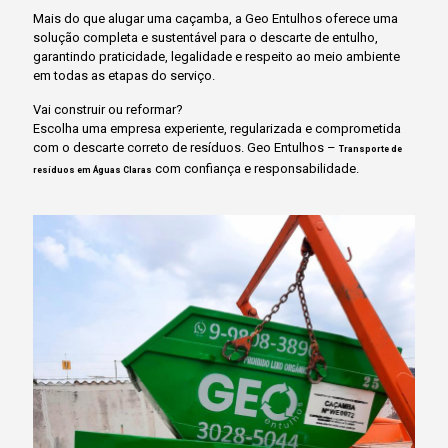
Mais do que alugar uma caçamba, a Geo Entulhos oferece uma
solução completa e sustentável para o descarte de entulho,
garantindo praticidade, legalidade e respeito ao meio ambiente
em todas as etapas do serviço.
Vai construir ou reformar?
Escolha uma empresa experiente, regularizada e comprometida
com o descarte correto de resíduos. Geo Entulhos –
Transporte de
com confiança e responsabilidade.
resíduos em Águas Claras