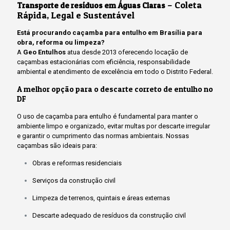
– Coleta
Transporte de resíduos em Águas Claras
Rápida, Legal e Sustentável
Está procurando caçamba para entulho em Brasília para
obra, reforma ou limpeza?
A
Geo Entulhos
atua desde 2013 oferecendo locação de
caçambas estacionárias com eficiência, responsabilidade
ambiental e atendimento de excelência em todo o Distrito Federal.
A melhor opção para o descarte correto de entulho no
DF
O uso de caçamba para entulho é fundamental para manter o
ambiente limpo e organizado, evitar multas por descarte irregular
e garantir o cumprimento das normas ambientais. Nossas
caçambas são ideais para:
Obras e reformas residenciais
Serviços da construção civil
Limpeza de terrenos, quintais e áreas externas
Descarte adequado de resíduos da construção civil