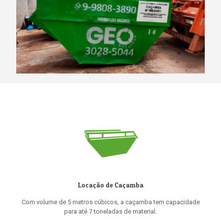
Locação de Caçamba
Com volume de 5 metros cúbicos, a caçamba tem capacidade
para até 7 toneladas de material.