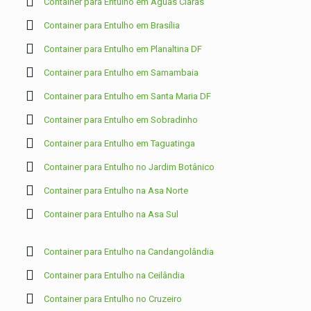
Container para Entulho em Águas Claras
Container para Entulho em Brasília
Container para Entulho em Planaltina DF
Container para Entulho em Samambaia
Container para Entulho em Santa Maria DF
Container para Entulho em Sobradinho
Container para Entulho em Taguatinga
Container para Entulho no Jardim Botânico
Container para Entulho na Asa Norte
Container para Entulho na Asa Sul
Container para Entulho na Candangolândia
Container para Entulho na Ceilândia
Container para Entulho no Cruzeiro