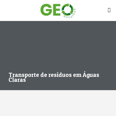
Transporte de resíduos em Águas
Claras