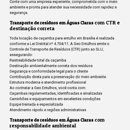
Conte com uma empresa experiente, comprometida com o meio
ambiente e pronta para atender sua necessidade com rapidez e
segurança.
com CTR e
Transporte de resíduos em Águas Claras
destinação correta
Toda locação de caçamba para entulho em Brasília é realizada
conforme a Lei Distrital nº 4.704/11. A Geo Entulhos emite o
Controle de Transporte de Resíduos (CTR) junto ao SLU,
assegurando:
Rastreabilidade total da caçamba
Destinação ambientalmente correta dos resíduos
Segurança e conformidade legal para o cliente
Contribuição direta para a preservação do meio ambiente
Estrutura moderna e atendimento profissional
Ao contratar a Geo Entulhos, você conta com:
Caçambas regulamentadas, identificadas e sinalizadas
Caminhões e equipamentos em excelentes condições
Equipe treinada e especializada
Atendimento rápido e regiões administrativas
com
Transporte de resíduos em Águas Claras
responsabilidade ambiental