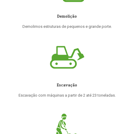
Demolição
Demolimos estruturas de pequenos e grande porte.
Escavação
Escavação com máquinas a partir de 2 até 23 toneladas.