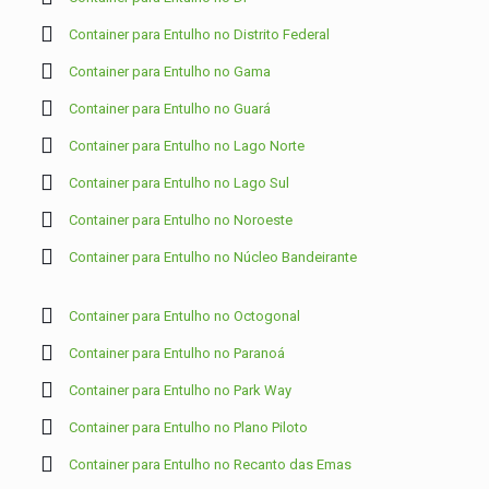
Container para Entulho no Distrito Federal
Container para Entulho no Gama
Container para Entulho no Guará
Container para Entulho no Lago Norte
Container para Entulho no Lago Sul
Container para Entulho no Noroeste
Container para Entulho no Núcleo Bandeirante
Container para Entulho no Octogonal
Container para Entulho no Paranoá
Container para Entulho no Park Way
Container para Entulho no Plano Piloto
Container para Entulho no Recanto das Emas