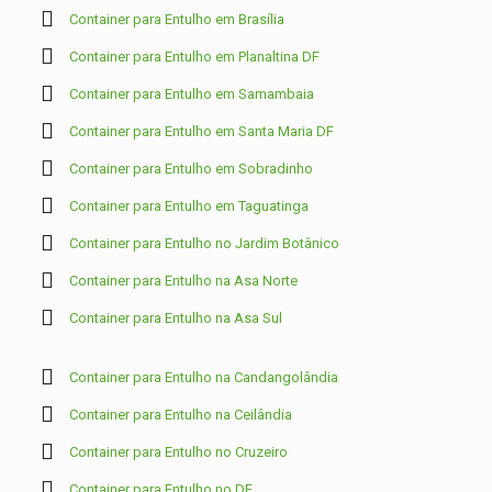
Container para Entulho em Brasília
Container para Entulho em Planaltina DF
Container para Entulho em Samambaia
Container para Entulho em Santa Maria DF
Container para Entulho em Sobradinho
Container para Entulho em Taguatinga
Container para Entulho no Jardim Botânico
Container para Entulho na Asa Norte
Container para Entulho na Asa Sul
Container para Entulho na Candangolândia
Container para Entulho na Ceilândia
Container para Entulho no Cruzeiro
Container para Entulho no DF