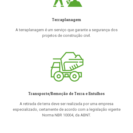
Terraplanagem
A terraplanagem é um serviço que garante a segurança dos
projetos de construção civil.
Transporte/Remoção de Terra e Entulhos
A retirada de terra deve ser realizada por uma empresa
especializado, certamente de acordo com a legislação vigente
Norma NBR 10004, da ABNT.