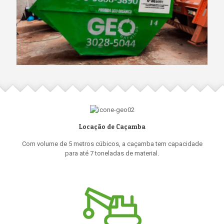
Locação de Caçamba
Com volume de 5 metros cúbicos, a caçamba tem capacidade
para até 7 toneladas de material.