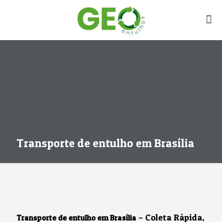
Transporte de entulho em Brasília
– Coleta Rápida,
Transporte de entulho em Brasília