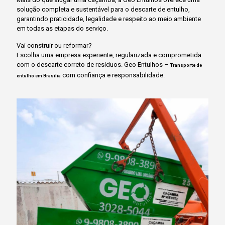
solução completa e sustentável para o descarte de entulho,
garantindo praticidade, legalidade e respeito ao meio ambiente
em todas as etapas do serviço.
Vai construir ou reformar?
Escolha uma empresa experiente, regularizada e comprometida
com o descarte correto de resíduos. Geo Entulhos –
Transporte de
com confiança e responsabilidade.
entulho em Brasília