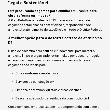
Legal e Sustentável
Está procurando caçamba para entulho em Brasília para
obra, reforma ou limpeza?
A
Geo Entulhos
atua desde 2013 oferecendo locação de
caçambas estacionárias com eficiência, responsabilidade
ambiental e atendimento de excelência em todo o Distrito Federal.
A melhor opção para o descarte correto de entulho no
DF
O uso de caçamba para entulho é fundamental para manter o
ambiente limpo e organizado, evitar multas por descarte irregular
e garantir o cumprimento das normas ambientais. Nossas
caçambas são ideais para:
Obras e reformas residenciais
Serviços da construção civil
Limpeza de terrenos, quintais e áreas externas
Descarte adequado de resíduos da construção civil
Conte com uma empresa experiente, comprometida com o meio