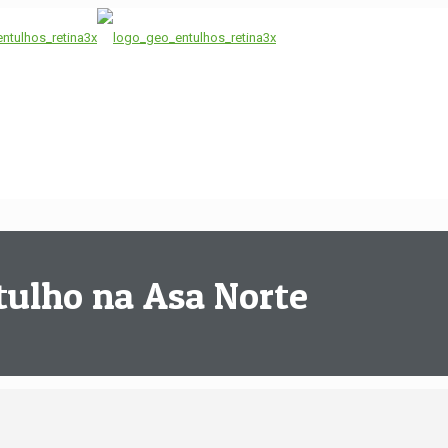
tulho na Asa Norte