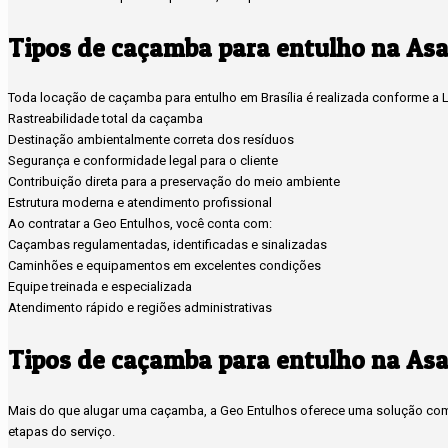
Tipos de caçamba para entulho na Asa
Toda locação de caçamba para entulho em Brasília é realizada conforme a Le
Rastreabilidade total da caçamba
Destinação ambientalmente correta dos resíduos
Segurança e conformidade legal para o cliente
Contribuição direta para a preservação do meio ambiente
Estrutura moderna e atendimento profissional
Ao contratar a Geo Entulhos, você conta com:
Caçambas regulamentadas, identificadas e sinalizadas
Caminhões e equipamentos em excelentes condições
Equipe treinada e especializada
Atendimento rápido e regiões administrativas
Tipos de caçamba para entulho na Asa
Mais do que alugar uma caçamba, a Geo Entulhos oferece uma solução compl
etapas do serviço.