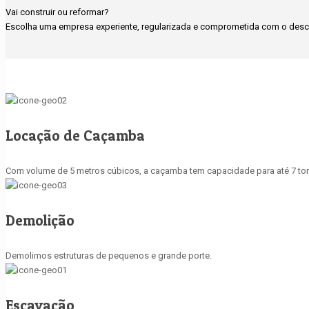
Vai construir ou reformar?
Escolha uma empresa experiente, regularizada e comprometida com o desca
Locação de Caçamba
Com volume de 5 metros cúbicos, a caçamba tem capacidade para até 7 ton
Demolição
Demolimos estruturas de pequenos e grande porte.
Escavação