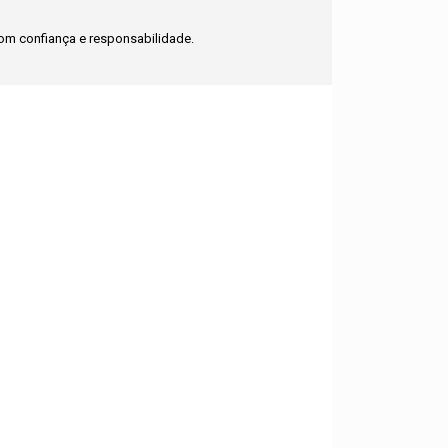
m confiança e responsabilidade.