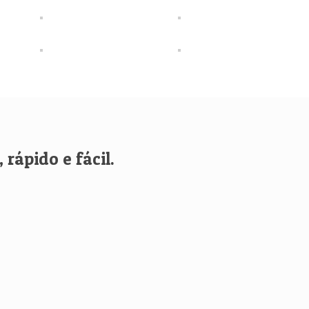
rápido e fácil.