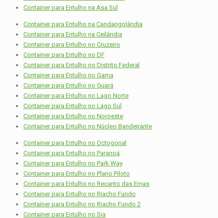
Container para Entulho na Asa Sul
Container para Entulho na Candangolândia
Container para Entulho na Ceilândia
Container para Entulho no Cruzeiro
Container para Entulho no DF
Container para Entulho no Distrito Federal
Container para Entulho no Gama
Container para Entulho no Guará
Container para Entulho no Lago Norte
Container para Entulho no Lago Sul
Container para Entulho no Noroeste
Container para Entulho no Núcleo Bandeirante
Container para Entulho no Octogonal
Container para Entulho no Paranoá
Container para Entulho no Park Way
Container para Entulho no Plano Piloto
Container para Entulho no Recanto das Emas
Container para Entulho no Riacho Fundo
Container para Entulho no Riacho Fundo 2
Container para Entulho no Sia