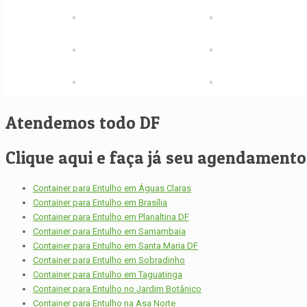
Atendemos todo DF
Clique aqui e faça já seu agendamento, 
Container para Entulho em Águas Claras
Container para Entulho em Brasília
Container para Entulho em Planaltina DF
Container para Entulho em Samambaia
Container para Entulho em Santa Maria DF
Container para Entulho em Sobradinho
Container para Entulho em Taguatinga
Container para Entulho no Jardim Botânico
Container para Entulho na Asa Norte