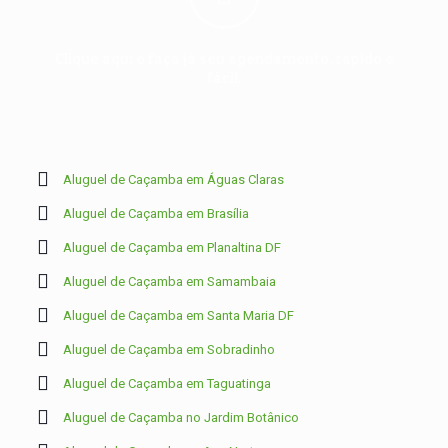
Clique aqui e faça já seu agendamento, rápido e
fácil.
Aluguel de Caçamba em Águas Claras
Aluguel de Caçamba em Brasília
Aluguel de Caçamba em Planaltina DF
Aluguel de Caçamba em Samambaia
Aluguel de Caçamba em Santa Maria DF
Aluguel de Caçamba em Sobradinho
Aluguel de Caçamba em Taguatinga
Aluguel de Caçamba no Jardim Botânico