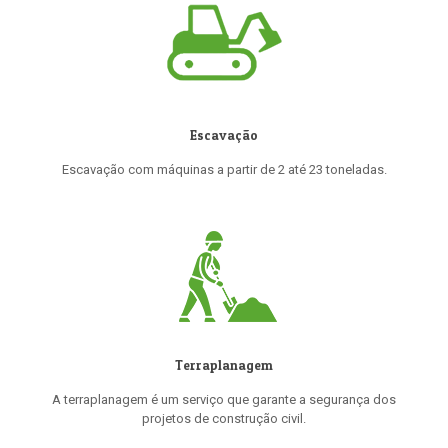
Escavação
Escavação com máquinas a partir de 2 até 23 toneladas.
Terraplanagem
A terraplanagem é um serviço que garante a segurança dos
projetos de construção civil.