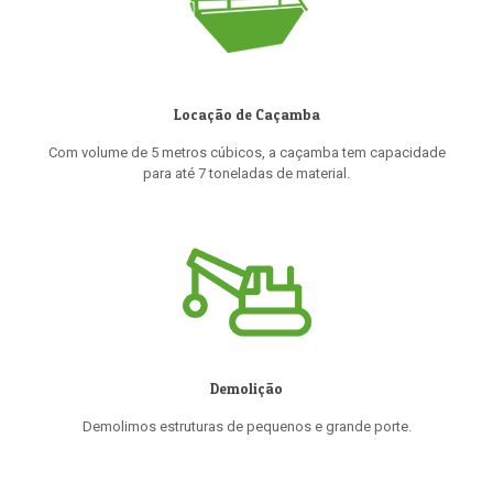
Locação de Caçamba
Com volume de 5 metros cúbicos, a caçamba tem capacidade
para até 7 toneladas de material.
Demolição
Demolimos estruturas de pequenos e grande porte.