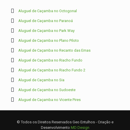
Aluguel de Caçamba no Octogonal
Aluguel de Caçamba no Paranoá
Aluguel de Caçamba no Park Way
Aluguel de Caçamba no Plano Piloto
Aluguel de Caçamba no Recanto das Emas
Aluguel de Caçamba no Riacho Fundo
Aluguel de Caçamba no Riacho Fundo 2
Aluguel de Caçamba no Sia
Aluguel de Caçamba no Sudoeste
Aluguel de Caçamba no Vicente Pires
© Todos os Direitos Reservados Geo Entulhos - Criação e
Desenvolvimento
MD Design