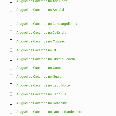
Aluguel de Caçamba na Asa Norte
Aluguel de Caçamba na Asa Sul
Aluguel de Caçamba na Candangolândia
Aluguel de Caçamba na Ceilândia
Aluguel de Caçamba no Cruzeiro
Aluguel de Caçamba no DF
Aluguel de Caçamba no Distrito Federal
Aluguel de Caçamba no Gama
Aluguel de Caçamba no Guará
Aluguel de Caçamba no Lago Norte
Aluguel de Caçamba no Lago Sul
Aluguel de Caçamba no Noroeste
Aluguel de Caçamba no Núcleo Bandeirante