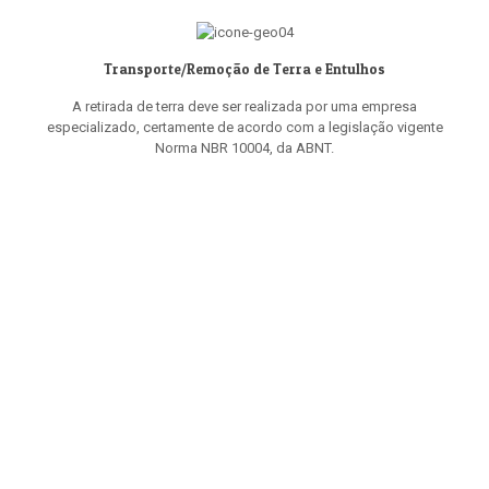
Transporte/Remoção de Terra e Entulhos
A retirada de terra deve ser realizada por uma empresa
especializado, certamente de acordo com a legislação vigente
Norma NBR 10004, da ABNT.