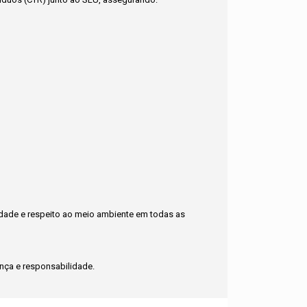
idade e respeito ao meio ambiente em todas as
ça e responsabilidade.