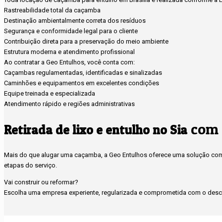
Rastreabilidade total da caçamba
Destinação ambientalmente correta dos resíduos
Segurança e conformidade legal para o cliente
Contribuição direta para a preservação do meio ambiente
Estrutura moderna e atendimento profissional
Ao contratar a Geo Entulhos, você conta com:
Caçambas regulamentadas, identificadas e sinalizadas
Caminhões e equipamentos em excelentes condições
Equipe treinada e especializada
Atendimento rápido e regiões administrativas
com 
Retirada de lixo e entulho no Sia
Mais do que alugar uma caçamba, a Geo Entulhos oferece uma solução compl
etapas do serviço.
Vai construir ou reformar?
Escolha uma empresa experiente, regularizada e comprometida com o desca