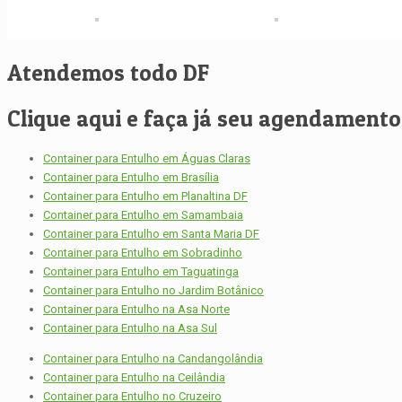
Atendemos todo DF
Clique aqui e faça já seu agendamento, 
Container para Entulho em Águas Claras
Container para Entulho em Brasília
Container para Entulho em Planaltina DF
Container para Entulho em Samambaia
Container para Entulho em Santa Maria DF
Container para Entulho em Sobradinho
Container para Entulho em Taguatinga
Container para Entulho no Jardim Botânico
Container para Entulho na Asa Norte
Container para Entulho na Asa Sul
Container para Entulho na Candangolândia
Container para Entulho na Ceilândia
Container para Entulho no Cruzeiro