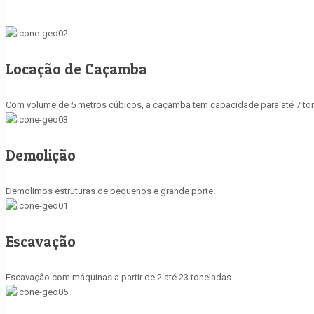
Locação de Caçamba
Com volume de 5 metros cúbicos, a caçamba tem capacidade para até 7 ton
Demolição
Demolimos estruturas de pequenos e grande porte.
Escavação
Escavação com máquinas a partir de 2 até 23 toneladas.