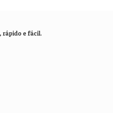
rápido e fácil.