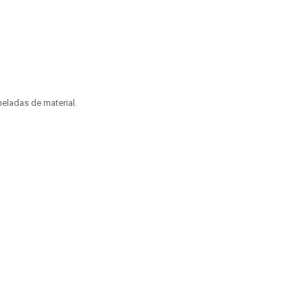
eladas de material.