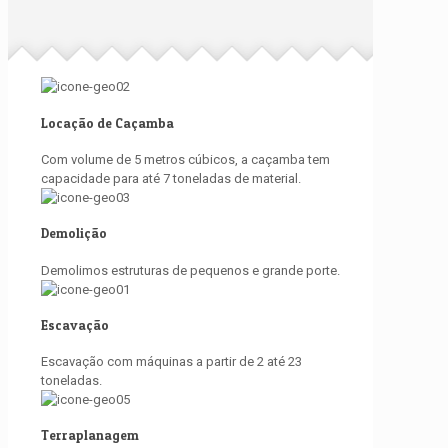
Locação de Caçamba
Com volume de 5 metros cúbicos, a caçamba tem
capacidade para até 7 toneladas de material.
Demolição
Demolimos estruturas de pequenos e grande porte.
Escavação
Escavação com máquinas a partir de 2 até 23
toneladas.
Terraplanagem