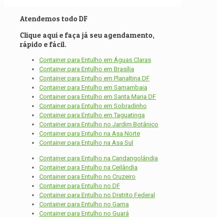
Atendemos todo DF
Clique aqui e faça já seu agendamento,
rápido e fácil.
Container para Entulho em Águas Claras
Container para Entulho em Brasília
Container para Entulho em Planaltina DF
Container para Entulho em Samambaia
Container para Entulho em Santa Maria DF
Container para Entulho em Sobradinho
Container para Entulho em Taguatinga
Container para Entulho no Jardim Botânico
Container para Entulho na Asa Norte
Container para Entulho na Asa Sul
Container para Entulho na Candangolândia
Container para Entulho na Ceilândia
Container para Entulho no Cruzeiro
Container para Entulho no DF
Container para Entulho no Distrito Federal
Container para Entulho no Gama
Container para Entulho no Guará