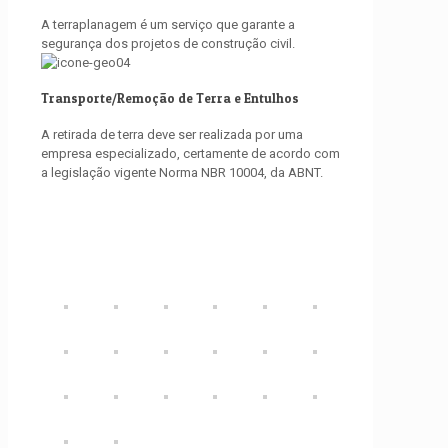
A terraplanagem é um serviço que garante a
segurança dos projetos de construção civil.
Transporte/Remoção de Terra e Entulhos
A retirada de terra deve ser realizada por uma
empresa especializado, certamente de acordo com
a legislação vigente Norma NBR 10004, da ABNT.