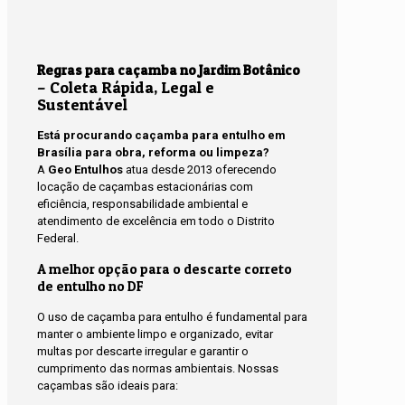
Regras para caçamba no Jardim Botânico
– Coleta Rápida, Legal e
Sustentável
Está procurando caçamba para entulho em
Brasília para obra, reforma ou limpeza?
A
Geo Entulhos
atua desde 2013 oferecendo
locação de caçambas estacionárias com
eficiência, responsabilidade ambiental e
atendimento de excelência em todo o Distrito
Federal.
A melhor opção para o descarte correto
de entulho no DF
O uso de caçamba para entulho é fundamental para
manter o ambiente limpo e organizado, evitar
multas por descarte irregular e garantir o
cumprimento das normas ambientais. Nossas
caçambas são ideais para: