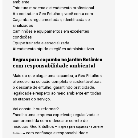
ambiente
Estrutura moderna e atendimento profissional
Ao contratar a Geo Entulhos, você conta com:
Caçambas regulamentadas, identificadas e
sinalizadas
Caminhões e equipamentos em excelentes
condições
Equipe treinada e especializada
Atendimento rápido e regiões administrativas
Regras para caçamba no Jardim Botânico
com responsabilidade ambiental
Mais do que alugar uma caçamba, a Geo Entulhos
oferece uma solução completa e sustentável para
o descarte de entulho, garantindo praticidade,
legalidade e respeito ao meio ambiente em todas
as etapas do serviço.
Vai construir ou reformar?
Escolha uma empresa experiente, regularizada e
comprometida com o descarte correto de
resíduos. Geo Entulhos –
Regras para caçamba no Jardim
com confiança e responsabilidade.
Botânico