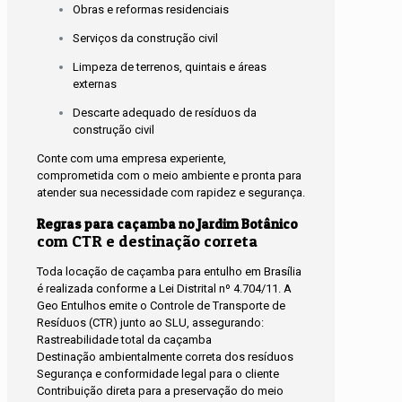
Obras e reformas residenciais
Serviços da construção civil
Limpeza de terrenos, quintais e áreas
externas
Descarte adequado de resíduos da
construção civil
Conte com uma empresa experiente,
comprometida com o meio ambiente e pronta para
atender sua necessidade com rapidez e segurança.
Regras para caçamba no Jardim Botânico
com CTR e destinação correta
Toda locação de caçamba para entulho em Brasília
é realizada conforme a Lei Distrital nº 4.704/11. A
Geo Entulhos emite o Controle de Transporte de
Resíduos (CTR) junto ao SLU, assegurando:
Rastreabilidade total da caçamba
Destinação ambientalmente correta dos resíduos
Segurança e conformidade legal para o cliente
Contribuição direta para a preservação do meio