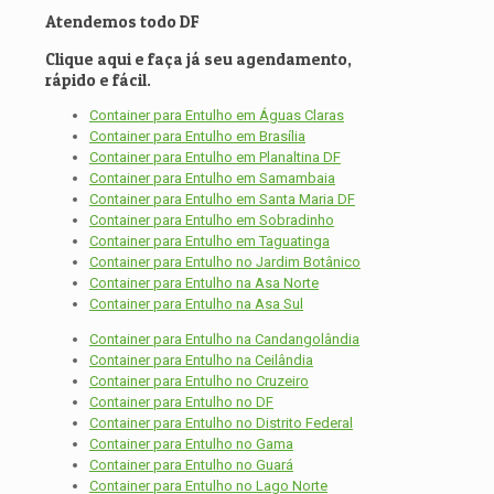
Atendemos todo DF
Clique aqui e faça já seu agendamento,
rápido e fácil.
Container para Entulho em Águas Claras
Container para Entulho em Brasília
Container para Entulho em Planaltina DF
Container para Entulho em Samambaia
Container para Entulho em Santa Maria DF
Container para Entulho em Sobradinho
Container para Entulho em Taguatinga
Container para Entulho no Jardim Botânico
Container para Entulho na Asa Norte
Container para Entulho na Asa Sul
Container para Entulho na Candangolândia
Container para Entulho na Ceilândia
Container para Entulho no Cruzeiro
Container para Entulho no DF
Container para Entulho no Distrito Federal
Container para Entulho no Gama
Container para Entulho no Guará
Container para Entulho no Lago Norte