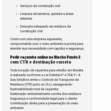
Serviços da construção civil
Limpeza de terrenos, quintais e áreas
externas
Descarte adequado de resíduos da
construção civil
Conte com uma empresa experiente,
comprometida com o meio ambiente e pronta para
atender sua necessidade com rapidez e segurança.
Pedir caçamba online no Riacho Fundo 2
com CTR e destinação correta
Toda locação de caçamba para entulho em Brasília
é realizada conforme a Lei Distrital nº 4.704/11. A
Geo Entulhos emite o Controle de Transporte de
Resíduos (CTR) junto ao SLU, assegurando:
Rastreabilidade total da caçamba
Destinação ambientalmente correta dos resíduos
Segurança e conformidade legal para o cliente
Contribuição direta para a preservação do meio
ambiente