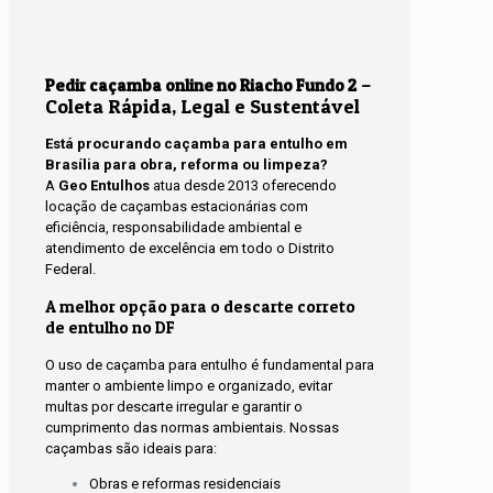
–
Pedir caçamba online no Riacho Fundo 2
Coleta Rápida, Legal e Sustentável
Está procurando caçamba para entulho em
Brasília para obra, reforma ou limpeza?
A
Geo Entulhos
atua desde 2013 oferecendo
locação de caçambas estacionárias com
eficiência, responsabilidade ambiental e
atendimento de excelência em todo o Distrito
Federal.
A melhor opção para o descarte correto
de entulho no DF
O uso de caçamba para entulho é fundamental para
manter o ambiente limpo e organizado, evitar
multas por descarte irregular e garantir o
cumprimento das normas ambientais. Nossas
caçambas são ideais para:
Obras e reformas residenciais