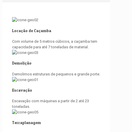
Locação de Caçamba
Com volume de 5 metros cúbicos, a caçamba tem
capacidade para até 7 toneladas de material.
Demolição
Demolimos estruturas de pequenos e grande porte.
Escavação
Escavação com máquinas a partir de 2 até 23
toneladas.
Terraplanagem