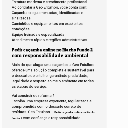
Estrutura moderna e atendimento profissional
Ao contratar a Geo Entulhos, você conta com:
Caçambas regulamentadas, identificadas e
sinalizadas
Caminhões e equipamentos em excelentes
condições
Equipe treinada e especializada
Atendimento rápido e regiões administrativas
Pedir caçamba online no Riacho Fundo 2
com responsabilidade ambiental
Mais do que alugar uma caçamba, a Geo Entulhos
oferece uma solução completa e sustentável para
o descarte de entulho, garantindo praticidade,
legalidade e respeito ao meio ambiente em todas
as etapas do serviço.
Vai construir ou reformar?
Escolha uma empresa experiente, regularizada e
comprometida com o descarte correto de
resíduos. Geo Entulhos –
Pedir caçamba online no Riacho
com confiança e responsabilidade.
Fundo 2