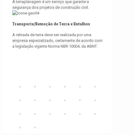
A terraplanagem é um serviço que garante a
segurança dos projetos de construção civil.
Transporte/Remoção de Terra e Entulhos
A retirada de terra deve ser realizada por uma
empresa especializado, certamente de acordo com
a legislação vigente Norma NBR 10004, da ABNT.