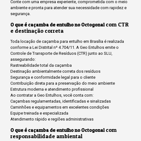
Conte com uma empresa experiente, comprometida com o meio
ambiente e pronta para atender sua necessidade com rapidez e
segurança.
com CTR
O que é caçamba de entulho no Octogonal
e destinação correta
Toda locação de caçamba para entulho em Brasília é realizada
conforme a Lei Distrital nº 4.704/11. A Geo Entulhos emite o
Controle de Transporte de Resíduos (CTR) junto ao SLU,
assegurando:
Rastreabilidade total da caçamba
Destinação ambientalmente correta dos resíduos
Segurança e conformidade legal para o cliente
Contribuição direta para a preservação do meio ambiente
Estrutura moderna e atendimento profissional
Ao contratar a Geo Entulhos, você conta com:
Caçambas regulamentadas, identificadas e sinalizadas
Caminhões e equipamentos em excelentes condições
Equipe treinada e especializada
Atendimento rápido e regiões administrativas
com
O que é caçamba de entulho no Octogonal
responsabilidade ambiental