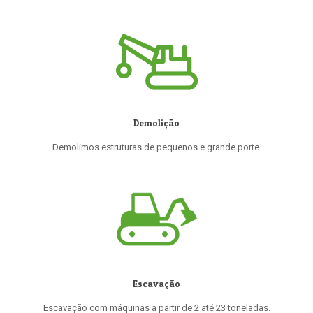
Demolição
Demolimos estruturas de pequenos e grande porte.
Escavação
Escavação com máquinas a partir de 2 até 23 toneladas.