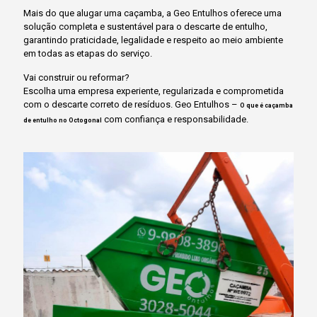
Mais do que alugar uma caçamba, a Geo Entulhos oferece uma
solução completa e sustentável para o descarte de entulho,
garantindo praticidade, legalidade e respeito ao meio ambiente
em todas as etapas do serviço.
Vai construir ou reformar?
Escolha uma empresa experiente, regularizada e comprometida
com o descarte correto de resíduos. Geo Entulhos –
O que é caçamba
com confiança e responsabilidade.
de entulho no Octogonal