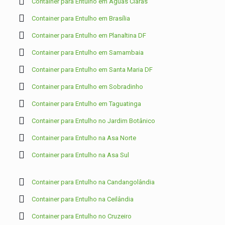
Container para Entulho em Águas Claras
Container para Entulho em Brasília
Container para Entulho em Planaltina DF
Container para Entulho em Samambaia
Container para Entulho em Santa Maria DF
Container para Entulho em Sobradinho
Container para Entulho em Taguatinga
Container para Entulho no Jardim Botânico
Container para Entulho na Asa Norte
Container para Entulho na Asa Sul
Container para Entulho na Candangolândia
Container para Entulho na Ceilândia
Container para Entulho no Cruzeiro