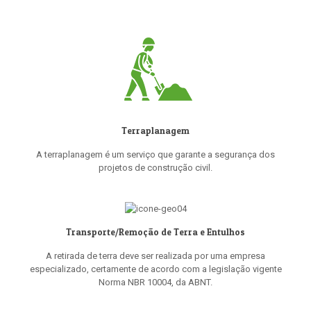
Terraplanagem
A terraplanagem é um serviço que garante a segurança dos
projetos de construção civil.
Transporte/Remoção de Terra e Entulhos
A retirada de terra deve ser realizada por uma empresa
especializado, certamente de acordo com a legislação vigente
Norma NBR 10004, da ABNT.