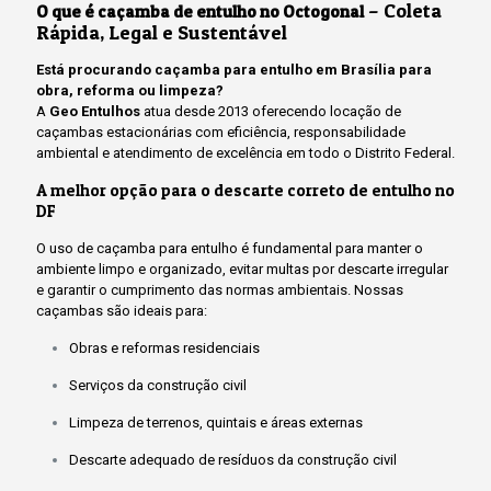
– Coleta
O que é caçamba de entulho no Octogonal
Rápida, Legal e Sustentável
Está procurando caçamba para entulho em Brasília para
obra, reforma ou limpeza?
A
Geo Entulhos
atua desde 2013 oferecendo locação de
caçambas estacionárias com eficiência, responsabilidade
ambiental e atendimento de excelência em todo o Distrito Federal.
A melhor opção para o descarte correto de entulho no
DF
O uso de caçamba para entulho é fundamental para manter o
ambiente limpo e organizado, evitar multas por descarte irregular
e garantir o cumprimento das normas ambientais. Nossas
caçambas são ideais para:
Obras e reformas residenciais
Serviços da construção civil
Limpeza de terrenos, quintais e áreas externas
Descarte adequado de resíduos da construção civil