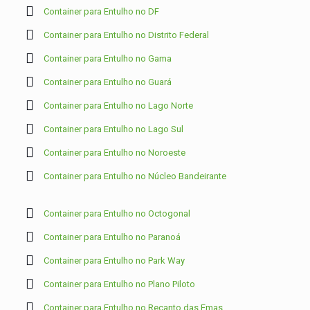
Container para Entulho no DF
Container para Entulho no Distrito Federal
Container para Entulho no Gama
Container para Entulho no Guará
Container para Entulho no Lago Norte
Container para Entulho no Lago Sul
Container para Entulho no Noroeste
Container para Entulho no Núcleo Bandeirante
Container para Entulho no Octogonal
Container para Entulho no Paranoá
Container para Entulho no Park Way
Container para Entulho no Plano Piloto
Container para Entulho no Recanto das Emas