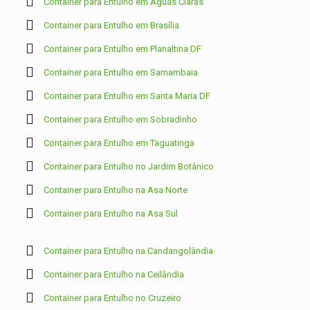
Container para Entulho em Águas Claras
Container para Entulho em Brasília
Container para Entulho em Planaltina DF
Container para Entulho em Samambaia
Container para Entulho em Santa Maria DF
Container para Entulho em Sobradinho
Container para Entulho em Taguatinga
Container para Entulho no Jardim Botânico
Container para Entulho na Asa Norte
Container para Entulho na Asa Sul
Container para Entulho na Candangolândia
Container para Entulho na Ceilândia
Container para Entulho no Cruzeiro