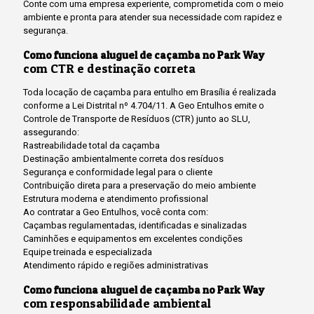
Conte com uma empresa experiente, comprometida com o meio
ambiente e pronta para atender sua necessidade com rapidez e
segurança.
Como funciona aluguel de caçamba no Park Way
com CTR e destinação correta
Toda locação de caçamba para entulho em Brasília é realizada
conforme a Lei Distrital nº 4.704/11. A Geo Entulhos emite o
Controle de Transporte de Resíduos (CTR) junto ao SLU,
assegurando:
Rastreabilidade total da caçamba
Destinação ambientalmente correta dos resíduos
Segurança e conformidade legal para o cliente
Contribuição direta para a preservação do meio ambiente
Estrutura moderna e atendimento profissional
Ao contratar a Geo Entulhos, você conta com:
Caçambas regulamentadas, identificadas e sinalizadas
Caminhões e equipamentos em excelentes condições
Equipe treinada e especializada
Atendimento rápido e regiões administrativas
Como funciona aluguel de caçamba no Park Way
com responsabilidade ambiental