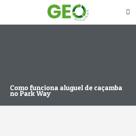
Como funciona aluguel de caçamba
no Park Way