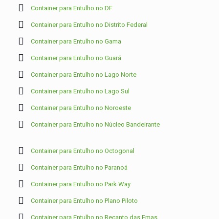
Container para Entulho no DF
Container para Entulho no Distrito Federal
Container para Entulho no Gama
Container para Entulho no Guará
Container para Entulho no Lago Norte
Container para Entulho no Lago Sul
Container para Entulho no Noroeste
Container para Entulho no Núcleo Bandeirante
Container para Entulho no Octogonal
Container para Entulho no Paranoá
Container para Entulho no Park Way
Container para Entulho no Plano Piloto
Container para Entulho no Recanto das Emas