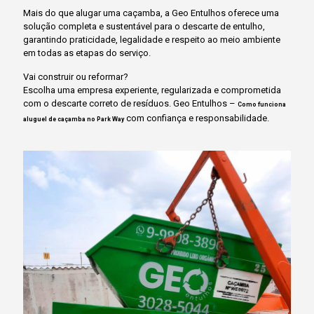
Mais do que alugar uma caçamba, a Geo Entulhos oferece uma
solução completa e sustentável para o descarte de entulho,
garantindo praticidade, legalidade e respeito ao meio ambiente
em todas as etapas do serviço.
Vai construir ou reformar?
Escolha uma empresa experiente, regularizada e comprometida
com o descarte correto de resíduos. Geo Entulhos –
Como funciona
com confiança e responsabilidade.
aluguel de caçamba no Park Way