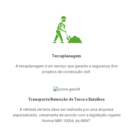
Terraplanagem
A terraplanagem é um serviço que garante a segurança dos
projetos de construção civil.
Transporte/Remoção de Terra e Entulhos
A retirada de terra deve ser realizada por uma empresa
especializado, certamente de acordo com a legislação vigente
Norma NBR 10004, da ABNT.