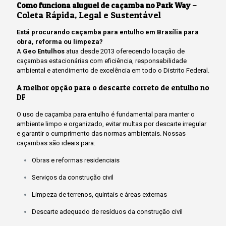
–
Como funciona aluguel de caçamba no Park Way
Coleta Rápida, Legal e Sustentável
Está procurando caçamba para entulho em Brasília para
obra, reforma ou limpeza?
A
Geo Entulhos
atua desde 2013 oferecendo locação de
caçambas estacionárias com eficiência, responsabilidade
ambiental e atendimento de excelência em todo o Distrito Federal.
A melhor opção para o descarte correto de entulho no
DF
O uso de caçamba para entulho é fundamental para manter o
ambiente limpo e organizado, evitar multas por descarte irregular
e garantir o cumprimento das normas ambientais. Nossas
caçambas são ideais para:
Obras e reformas residenciais
Serviços da construção civil
Limpeza de terrenos, quintais e áreas externas
Descarte adequado de resíduos da construção civil