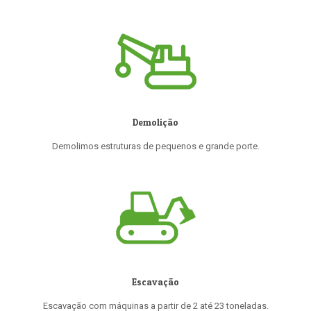
Demolição
Demolimos estruturas de pequenos e grande porte.
Escavação
Escavação com máquinas a partir de 2 até 23 toneladas.