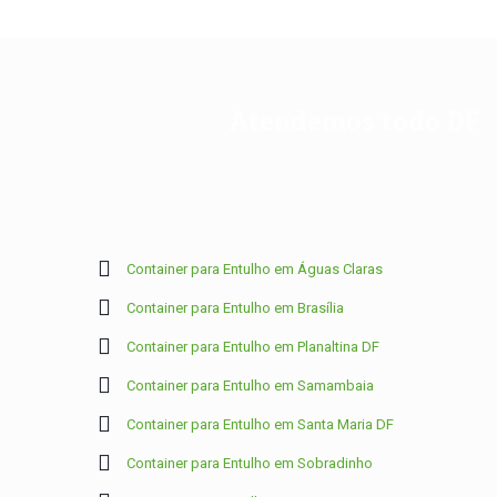
Atendemos todo DF
Container para Entulho em Águas Claras
Container para Entulho em Brasília
Container para Entulho em Planaltina DF
Container para Entulho em Samambaia
Container para Entulho em Santa Maria DF
Container para Entulho em Sobradinho