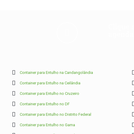
Clique 
agendam
Container para Entulho na Candangolândia
Container para Entulho na Ceilândia
Container para Entulho no Cruzeiro
Container para Entulho no DF
Container para Entulho no Distrito Federal
Container para Entulho no Gama