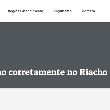
Regiões Atendimento
Orçamento
Contato
ho corretamente no Riacho