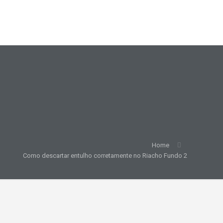
Home
Como descartar entulho corretamente no Riacho Fundo 2