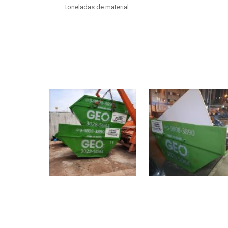
toneladas de material.