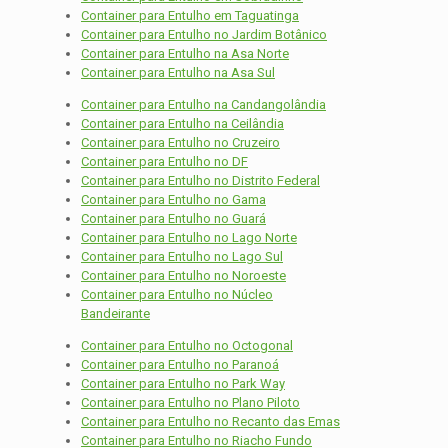
Container para Entulho em Taguatinga
Container para Entulho no Jardim Botânico
Container para Entulho na Asa Norte
Container para Entulho na Asa Sul
Container para Entulho na Candangolândia
Container para Entulho na Ceilândia
Container para Entulho no Cruzeiro
Container para Entulho no DF
Container para Entulho no Distrito Federal
Container para Entulho no Gama
Container para Entulho no Guará
Container para Entulho no Lago Norte
Container para Entulho no Lago Sul
Container para Entulho no Noroeste
Container para Entulho no Núcleo
Bandeirante
Container para Entulho no Octogonal
Container para Entulho no Paranoá
Container para Entulho no Park Way
Container para Entulho no Plano Piloto
Container para Entulho no Recanto das Emas
Container para Entulho no Riacho Fundo