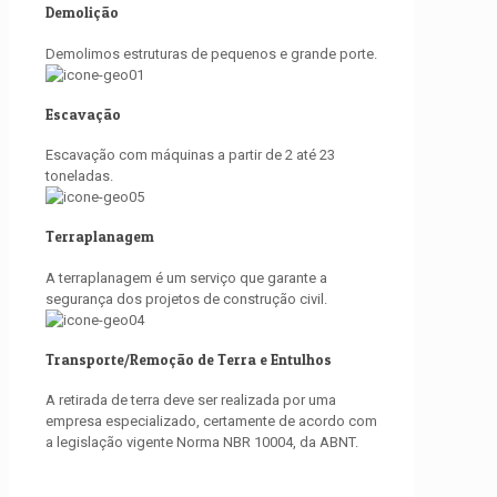
Demolição
Demolimos estruturas de pequenos e grande porte.
Escavação
Escavação com máquinas a partir de 2 até 23
toneladas.
Terraplanagem
A terraplanagem é um serviço que garante a
segurança dos projetos de construção civil.
Transporte/Remoção de Terra e Entulhos
A retirada de terra deve ser realizada por uma
empresa especializado, certamente de acordo com
a legislação vigente Norma NBR 10004, da ABNT.