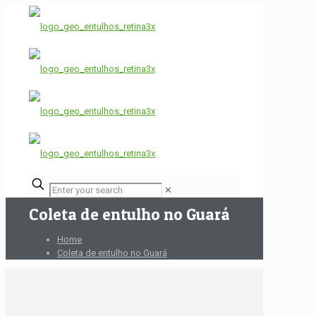
✕
Coleta de entulho no Guará
Home
Coleta de entulho no Guará