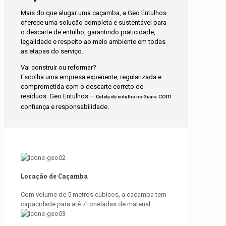
Mais do que alugar uma caçamba, a Geo Entulhos
oferece uma solução completa e sustentável para
o descarte de entulho, garantindo praticidade,
legalidade e respeito ao meio ambiente em todas
as etapas do serviço.
Vai construir ou reformar?
Escolha uma empresa experiente, regularizada e
comprometida com o descarte correto de
resíduos. Geo Entulhos –
com
Coleta de entulho no Guará
confiança e responsabilidade.
Locação de Caçamba
Com volume de 5 metros cúbicos, a caçamba tem
capacidade para até 7 toneladas de material.