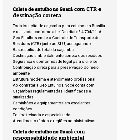
com CTR e
Coleta de entulho no Guará
destinação correta
Toda locação de caçamba para entulho em Brasília
é realizada conforme a Lei Distrital nº 4.704/11. A
Geo Entulhos emite o Controle de Transporte de
Resíduos (CTR) junto ao SLU, assegurando:
Rastreabilidade total da caçamba
Destinação ambientalmente correta dos resíduos
Segurança e conformidade legal para o cliente
Contribuição direta para a preservação do meio
ambiente
Estrutura moderna e atendimento profissional
Ao contratar a Geo Entulhos, você conta com:
Caçambas regulamentadas, identificadas e
sinalizadas
Caminhões e equipamentos em excelentes
condições
Equipe treinada e especializada
Atendimento rápido e regiões administrativas
com
Coleta de entulho no Guará
responsabilidade ambiental