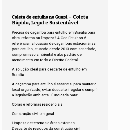
– Coleta
Coleta de entulho no Guará
Rápida, Legal e Sustentável
Precisa de caçamba para entulho em Brasília para
obra, reforma ou limpeza? A Geo Entulhos é
referência na locação de caçambas estacionárias
para entulho, atuando desde 2013 com seriedade,
compromisso ambiental e alto padrão de
atendimento em todo o Distrito Federal.
A solução ideal para descarte de entulho em
Brasília
A caçamba para entulho é essencial para manter o
local organizado, evitar descarte irregular e cumprir
a legislação ambiental. É indicada para:
Obras e reformas residenciais
Construção civil em geral
Limpeza de terrenos e áreas externas
Descarte de resíduos da construção civil