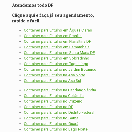
Atendemos todo DF
Clique aqui e faça já seu agendamento,
rápido e fácil.
Container para Entulho em Águas Claras
Container para Entulho em Brasília
Container para Entulho em Planaltina DF
Container para Entulho em Samambaia
Container para Entulho em Santa Maria DF
Container para Entulho em Sobradinho
Container para Entulho em Taguatinga
Container para Entulho no Jardim Botânico
Container para Entulho na Asa Norte
Container para Entulho na Asa Sul
Container para Entulho na Candangolândia
Container para Entulho na Ceilândia
Container para Entulho no Cruzeiro
Container para Entulho no DF
Container para Entulho no Distrito Federal
Container para Entulho no Gama
Container para Entulho no Guará
Container para Entulho no Lago Norte