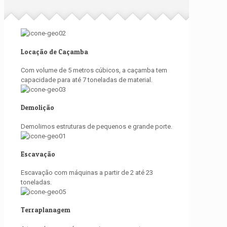
Locação de Caçamba
Com volume de 5 metros cúbicos, a caçamba tem
capacidade para até 7 toneladas de material.
Demolição
Demolimos estruturas de pequenos e grande porte.
Escavação
Escavação com máquinas a partir de 2 até 23
toneladas.
Terraplanagem