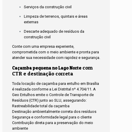
Serviços da construção civil
Limpeza de terrenos, quintais e áreas
externas
Descarte adequado de resíduos da
construção civil
Conte com uma empresa experiente,
comprometida com o meio ambiente e pronta para
atender sua necessidade com rapidez e segurança.
com
Caçamba pequena no Lago Norte
CTR e destinação correta
Toda locação de caçamba para entulho em Brasília
é realizada conforme a Lei Distrital nº 4.704/11. A
Geo Entulhos emite o Controle de Transporte de
Resíduos (CTR) junto ao SLU, assegurando:
Rastreabilidade total da caçamba
Destinação ambientalmente correta dos resíduos
Segurança e conformidade legal para o cliente
Contribuição direta para a preservação do meio
ambiente