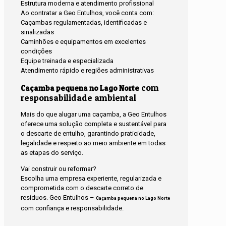
Estrutura moderna e atendimento profissional
Ao contratar a Geo Entulhos, você conta com:
Caçambas regulamentadas, identificadas e
sinalizadas
Caminhões e equipamentos em excelentes
condições
Equipe treinada e especializada
Atendimento rápido e regiões administrativas
com
Caçamba pequena no Lago Norte
responsabilidade ambiental
Mais do que alugar uma caçamba, a Geo Entulhos
oferece uma solução completa e sustentável para
o descarte de entulho, garantindo praticidade,
legalidade e respeito ao meio ambiente em todas
as etapas do serviço.
Vai construir ou reformar?
Escolha uma empresa experiente, regularizada e
comprometida com o descarte correto de
resíduos. Geo Entulhos –
Caçamba pequena no Lago Norte
com confiança e responsabilidade.