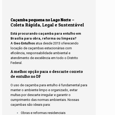
–
Caçamba pequena no Lago Norte
Coleta Rápida, Legal e Sustentável
Está procurando caçamba para entulho em
Brasília para obra, reforma ou limpeza?
A
Geo Entulhos
atua desde 2013 oferecendo
locação de caçambas estacionárias com
eficiência, responsabilidade ambiental e
atendimento de excelência em todo o Distrito
Federal.
A melhor opção para o descarte correto
de entulho no DF
O uso de caçamba para entulho é fundamental para
manter o ambiente limpo e organizado, evitar
multas por descarte irregular e garantir o
cumprimento das normas ambientais. Nossas
caçambas são ideais para:
Obras e reformas residenciais