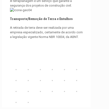
A terraplanagem é um serviço que garante a
segurança dos projetos de construção civil.
Transporte/Remoção de Terra e Entulhos
A retirada de terra deve ser realizada por uma
empresa especializado, certamente de acordo com
a legislação vigente Norma NBR 10004, da ABNT.