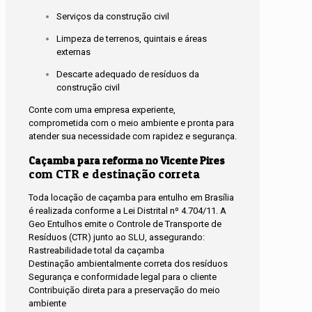
Serviços da construção civil
Limpeza de terrenos, quintais e áreas
externas
Descarte adequado de resíduos da
construção civil
Conte com uma empresa experiente,
comprometida com o meio ambiente e pronta para
atender sua necessidade com rapidez e segurança.
Caçamba para reforma no Vicente Pires
com CTR e destinação correta
Toda locação de caçamba para entulho em Brasília
é realizada conforme a Lei Distrital nº 4.704/11. A
Geo Entulhos emite o Controle de Transporte de
Resíduos (CTR) junto ao SLU, assegurando:
Rastreabilidade total da caçamba
Destinação ambientalmente correta dos resíduos
Segurança e conformidade legal para o cliente
Contribuição direta para a preservação do meio
ambiente