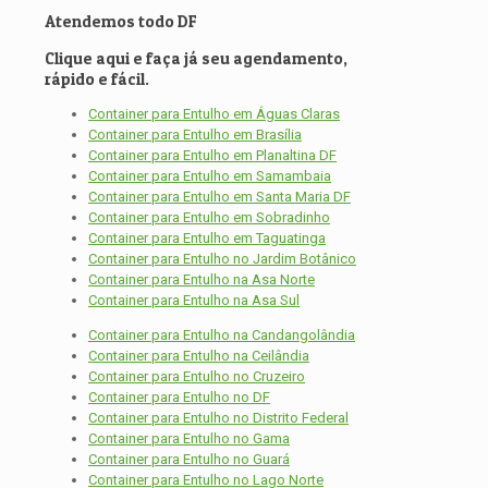
Atendemos todo DF
Clique aqui e faça já seu agendamento,
rápido e fácil.
Container para Entulho em Águas Claras
Container para Entulho em Brasília
Container para Entulho em Planaltina DF
Container para Entulho em Samambaia
Container para Entulho em Santa Maria DF
Container para Entulho em Sobradinho
Container para Entulho em Taguatinga
Container para Entulho no Jardim Botânico
Container para Entulho na Asa Norte
Container para Entulho na Asa Sul
Container para Entulho na Candangolândia
Container para Entulho na Ceilândia
Container para Entulho no Cruzeiro
Container para Entulho no DF
Container para Entulho no Distrito Federal
Container para Entulho no Gama
Container para Entulho no Guará
Container para Entulho no Lago Norte