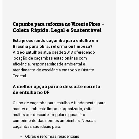
–
Caçamba para reforma no Vicente Pires
Coleta Rápida, Legal e Sustentável
Está procurando caçamba para entulho em
Brasília para obra, reforma ou limpeza?
A
Geo Entulhos
atua desde 2013 oferecendo
locação de caçambas estacionárias com
eficiência, responsabilidade ambiental e
atendimento de excelência em todo o Distrito
Federal.
A melhor opção para o descarte correto
de entulho no DF
O uso de caçamba para entulho é fundamental para
manter o ambiente limpo e organizado, evitar
multas por descarte irregular e garantir o
cumprimento das normas ambientais. Nossas
caçambas são ideais para:
Obras e reformas residenciais