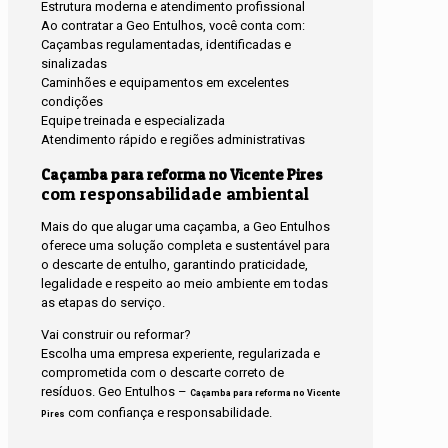
Estrutura moderna e atendimento profissional
Ao contratar a Geo Entulhos, você conta com:
Caçambas regulamentadas, identificadas e
sinalizadas
Caminhões e equipamentos em excelentes
condições
Equipe treinada e especializada
Atendimento rápido e regiões administrativas
Caçamba para reforma no Vicente Pires
com responsabilidade ambiental
Mais do que alugar uma caçamba, a Geo Entulhos
oferece uma solução completa e sustentável para
o descarte de entulho, garantindo praticidade,
legalidade e respeito ao meio ambiente em todas
as etapas do serviço.
Vai construir ou reformar?
Escolha uma empresa experiente, regularizada e
comprometida com o descarte correto de
resíduos. Geo Entulhos –
Caçamba para reforma no Vicente
com confiança e responsabilidade.
Pires