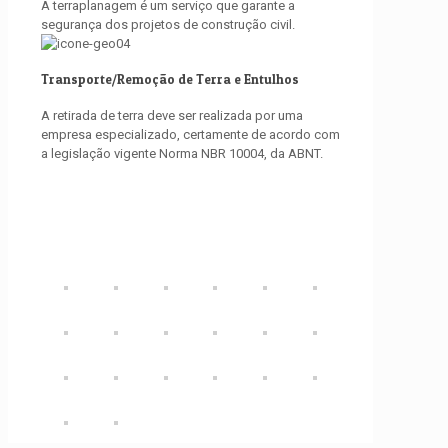
A terraplanagem é um serviço que garante a
segurança dos projetos de construção civil.
Transporte/Remoção de Terra e Entulhos
A retirada de terra deve ser realizada por uma
empresa especializado, certamente de acordo com
a legislação vigente Norma NBR 10004, da ABNT.