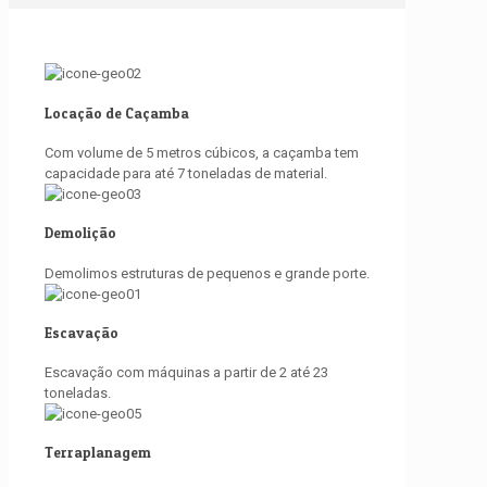
Locação de Caçamba
Com volume de 5 metros cúbicos, a caçamba tem
capacidade para até 7 toneladas de material.
Demolição
Demolimos estruturas de pequenos e grande porte.
Escavação
Escavação com máquinas a partir de 2 até 23
toneladas.
Terraplanagem