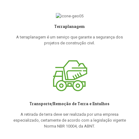
Terraplanagem
A terraplanagem é um serviço que garante a segurança dos
projetos de construção civil.
Transporte/Remoção de Terra e Entulhos
A retirada de terra deve ser realizada por uma empresa
especializado, certamente de acordo com a legislação vigente
Norma NBR 10004, da ABNT.