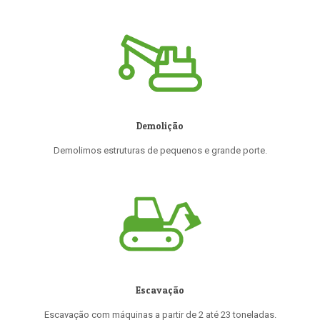
Demolição
Demolimos estruturas de pequenos e grande porte.
Escavação
Escavação com máquinas a partir de 2 até 23 toneladas.