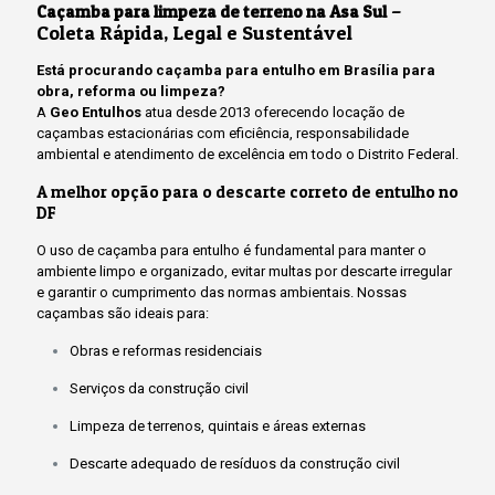
–
Caçamba para limpeza de terreno na Asa Sul
Coleta Rápida, Legal e Sustentável
Está procurando caçamba para entulho em Brasília para
obra, reforma ou limpeza?
A
Geo Entulhos
atua desde 2013 oferecendo locação de
caçambas estacionárias com eficiência, responsabilidade
ambiental e atendimento de excelência em todo o Distrito Federal.
A melhor opção para o descarte correto de entulho no
DF
O uso de caçamba para entulho é fundamental para manter o
ambiente limpo e organizado, evitar multas por descarte irregular
e garantir o cumprimento das normas ambientais. Nossas
caçambas são ideais para:
Obras e reformas residenciais
Serviços da construção civil
Limpeza de terrenos, quintais e áreas externas
Descarte adequado de resíduos da construção civil