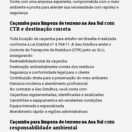
Conte com uma empresa experiente, comprometida com o meio
ambiente e pronta para atender sua necessidade com rapidez e
segurança.
com
Caçamba para limpeza de terreno na Asa Sul
CTR e destinação correta
Toda locação de caçamba para entulho em Brasília é realizada
conforme a Lei Distrital nº 4.704/11. A Geo Entulhos emite o
Controle de Transporte de Resíduos (CTR) junto ao SLU,
assegurando:
Rastreabilidade total da caçamba
Destinação ambientalmente correta dos resíduos
Segurança e conformidade legal para o cliente
Contribuição direta para a preservação do meio ambiente
Estrutura moderna e atendimento profissional
Ao contratar a Geo Entulhos, você conta com:
Caçambas regulamentadas, identificadas e sinalizadas
Caminhões e equipamentos em excelentes condições
Equipe treinada e especializada
Atendimento rápido e regiões administrativas
com
Caçamba para limpeza de terreno na Asa Sul
responsabilidade ambiental