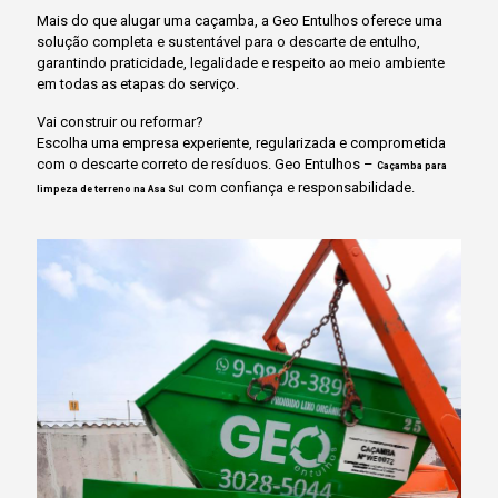
Mais do que alugar uma caçamba, a Geo Entulhos oferece uma
solução completa e sustentável para o descarte de entulho,
garantindo praticidade, legalidade e respeito ao meio ambiente
em todas as etapas do serviço.
Vai construir ou reformar?
Escolha uma empresa experiente, regularizada e comprometida
com o descarte correto de resíduos. Geo Entulhos –
Caçamba para
com confiança e responsabilidade.
limpeza de terreno na Asa Sul