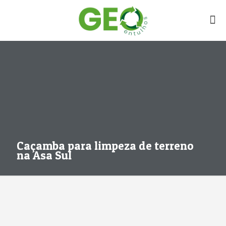
Caçamba para limpeza de terreno
na Asa Sul