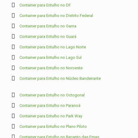
Container para Entulho no DF
Container para Entulho no Distrito Federal
Container para Entulho no Gama
Container para Entulho no Guará
Container para Entulho no Lago Norte
Container para Entulho no Lago Sul
Container para Entulho no Noroeste
Container para Entulho no Núcleo Bandeirante
Container para Entulho no Octogonal
Container para Entulho no Paranoá
Container para Entulho no Park Way
Container para Entulho no Plano Piloto
Container para Entulho no Recanto das Emas