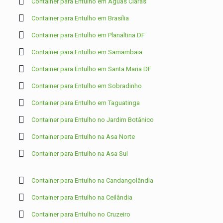
Container para Entulho em Águas Claras
Container para Entulho em Brasília
Container para Entulho em Planaltina DF
Container para Entulho em Samambaia
Container para Entulho em Santa Maria DF
Container para Entulho em Sobradinho
Container para Entulho em Taguatinga
Container para Entulho no Jardim Botânico
Container para Entulho na Asa Norte
Container para Entulho na Asa Sul
Container para Entulho na Candangolândia
Container para Entulho na Ceilândia
Container para Entulho no Cruzeiro