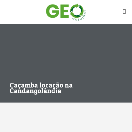
Caçamba locação na
Candangolândia