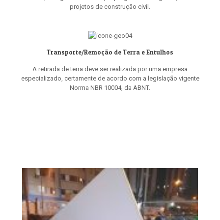
projetos de construção civil.
Transporte/Remoção de Terra e Entulhos
A retirada de terra deve ser realizada por uma empresa
especializado, certamente de acordo com a legislação vigente
Norma NBR 10004, da ABNT.