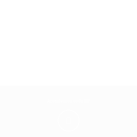
Atendemos todo DF