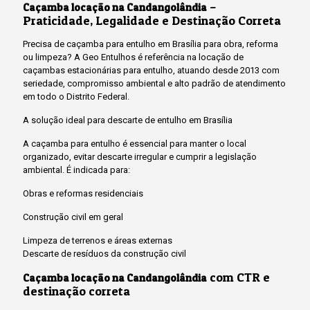
–
Caçamba locação na Candangolândia
Praticidade, Legalidade e Destinação Correta
Precisa de caçamba para entulho em Brasília para obra, reforma
ou limpeza? A Geo Entulhos é referência na locação de
caçambas estacionárias para entulho, atuando desde 2013 com
seriedade, compromisso ambiental e alto padrão de atendimento
em todo o Distrito Federal.
A solução ideal para descarte de entulho em Brasília
A caçamba para entulho é essencial para manter o local
organizado, evitar descarte irregular e cumprir a legislação
ambiental. É indicada para:
Obras e reformas residenciais
Construção civil em geral
Limpeza de terrenos e áreas externas
Descarte de resíduos da construção civil
com CTR e
Caçamba locação na Candangolândia
destinação correta