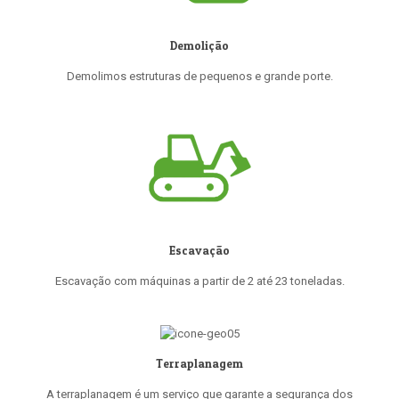
Demolição
Demolimos estruturas de pequenos e grande porte.
Escavação
Escavação com máquinas a partir de 2 até 23 toneladas.
Terraplanagem
A terraplanagem é um serviço que garante a segurança dos