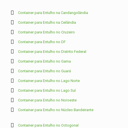
Container para Entulho na Candangolândia
Container para Entulho na Ceilândia
Container para Entulho no Cruzeiro
Container para Entulho no DF
Container para Entulho no Distrito Federal
Container para Entulho no Gama
Container para Entulho no Guará
Container para Entulho no Lago Norte
Container para Entulho no Lago Sul
Container para Entulho no Noroeste
Container para Entulho no Núcleo Bandeirante
Container para Entulho no Octogonal