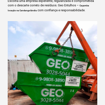
Escolha uma empresa experiente, regularizada e comprometida
com o descarte correto de resíduos. Geo Entulhos –
Caçamba
com confiança e responsabilidade.
locação na Candangolândia