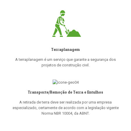
Terraplanagem
A terraplanagem é um serviço que garante a segurança dos
projetos de construção civil.
Transporte/Remoção de Terra e Entulhos
A retirada de terra deve ser realizada por uma empresa
especializado, certamente de acordo com a legislação vigente
Norma NBR 10004, da ABNT.