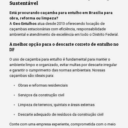
Sustentável
Está procurando caçamba para entulho em Brasília para
obra, reforma ou limpeza?
A
Geo Entulhos
atua desde 2013 oferecendo locação de
caçambas estacionárias com eficiência, responsabilidade
ambiental e atendimento de excelência em todo o Distrito Federal.
A melhor opção para o descarte correto de entulho no
DF
O uso de caçamba para entulho é fundamental para manter o
ambiente limpo e organizado, evitar multas por descarte irregular
e garantir o cumprimento das normas ambientais. Nossas
caçambas são ideais para:
Obras e reformas residenciais
Serviços da construção civil
Limpeza de terrenos, quintais e áreas externas
Descarte adequado de resíduos da construção civil
Conte com uma empresa experiente, comprometida com o meio