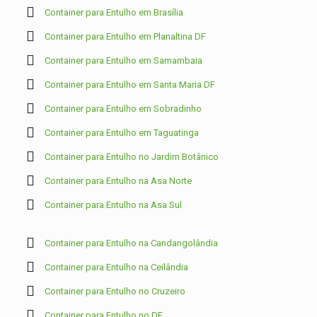
Container para Entulho em Brasília
Container para Entulho em Planaltina DF
Container para Entulho em Samambaia
Container para Entulho em Santa Maria DF
Container para Entulho em Sobradinho
Container para Entulho em Taguatinga
Container para Entulho no Jardim Botânico
Container para Entulho na Asa Norte
Container para Entulho na Asa Sul
Container para Entulho na Candangolândia
Container para Entulho na Ceilândia
Container para Entulho no Cruzeiro
Container para Entulho no DF