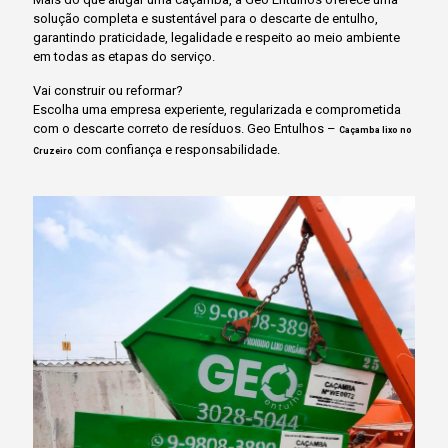
solução completa e sustentável para o descarte de entulho,
garantindo praticidade, legalidade e respeito ao meio ambiente
em todas as etapas do serviço.
Vai construir ou reformar?
Escolha uma empresa experiente, regularizada e comprometida
com o descarte correto de resíduos. Geo Entulhos –
Caçamba lixo no
com confiança e responsabilidade.
Cruzeiro