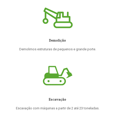
Demolição
Demolimos estruturas de pequenos e grande porte.
Escavação
Escavação com máquinas a partir de 2 até 23 toneladas.