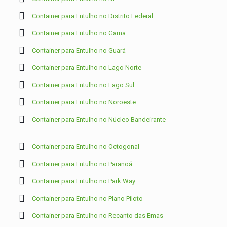
Container para Entulho no Distrito Federal
Container para Entulho no Gama
Container para Entulho no Guará
Container para Entulho no Lago Norte
Container para Entulho no Lago Sul
Container para Entulho no Noroeste
Container para Entulho no Núcleo Bandeirante
Container para Entulho no Octogonal
Container para Entulho no Paranoá
Container para Entulho no Park Way
Container para Entulho no Plano Piloto
Container para Entulho no Recanto das Emas