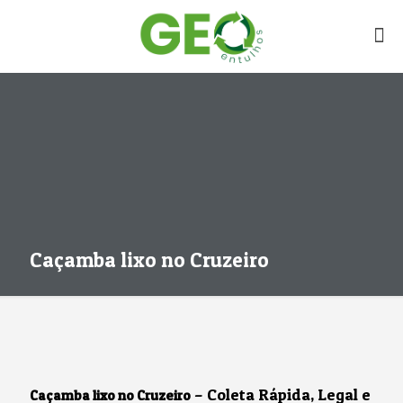
Caçamba lixo no Cruzeiro
– Coleta Rápida, Legal e
Caçamba lixo no Cruzeiro