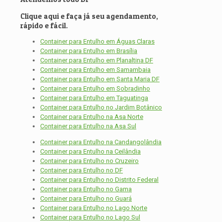
Clique aqui e faça já seu agendamento,
rápido e fácil.
Container para Entulho em Águas Claras
Container para Entulho em Brasília
Container para Entulho em Planaltina DF
Container para Entulho em Samambaia
Container para Entulho em Santa Maria DF
Container para Entulho em Sobradinho
Container para Entulho em Taguatinga
Container para Entulho no Jardim Botânico
Container para Entulho na Asa Norte
Container para Entulho na Asa Sul
Container para Entulho na Candangolândia
Container para Entulho na Ceilândia
Container para Entulho no Cruzeiro
Container para Entulho no DF
Container para Entulho no Distrito Federal
Container para Entulho no Gama
Container para Entulho no Guará
Container para Entulho no Lago Norte
Container para Entulho no Lago Sul