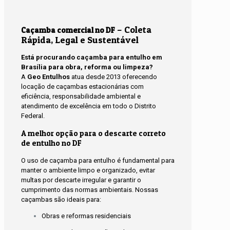
– Coleta
Caçamba comercial no DF
Rápida, Legal e Sustentável
Está procurando caçamba para entulho em
Brasília para obra, reforma ou limpeza?
A
Geo Entulhos
atua desde 2013 oferecendo
locação de caçambas estacionárias com
eficiência, responsabilidade ambiental e
atendimento de excelência em todo o Distrito
Federal.
A melhor opção para o descarte correto
de entulho no DF
O uso de caçamba para entulho é fundamental para
manter o ambiente limpo e organizado, evitar
multas por descarte irregular e garantir o
cumprimento das normas ambientais. Nossas
caçambas são ideais para:
Obras e reformas residenciais