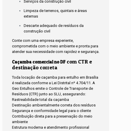
Serviços da construção civil
Limpeza de terrenos, quintais e áreas
externas
Descarte adequado de resíduos da
construção civil
Conte com uma empresa experiente,
comprometida com o meio ambiente e pronta para
atender sua necessidade com rapidez e segurança.
com CTR e
Caçamba comercial no DF
destinação correta
Toda locação de caçamba para entulho em Brasília
é realizada conforme a Lei Distrital nº 4.704/11. A
Geo Entulhos emite o Controle de Transporte de
Resíduos (CTR) junto ao SLU, assegurando:
Rastreabilidade total da caçamba
Destinação ambientalmente correta dos resíduos
Segurança e conformidade legal para o cliente
Contribuição direta para a preservação do meio
ambiente
Estrutura moderna e atendimento profissional