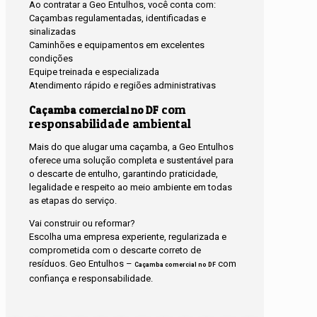
Ao contratar a Geo Entulhos, você conta com:
Caçambas regulamentadas, identificadas e
sinalizadas
Caminhões e equipamentos em excelentes
condições
Equipe treinada e especializada
Atendimento rápido e regiões administrativas
com
Caçamba comercial no DF
responsabilidade ambiental
Mais do que alugar uma caçamba, a Geo Entulhos
oferece uma solução completa e sustentável para
o descarte de entulho, garantindo praticidade,
legalidade e respeito ao meio ambiente em todas
as etapas do serviço.
Vai construir ou reformar?
Escolha uma empresa experiente, regularizada e
comprometida com o descarte correto de
resíduos. Geo Entulhos –
com
Caçamba comercial no DF
confiança e responsabilidade.