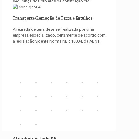
segurança dos projetos de construção civil.
Transporte/Remoção de Terra e Entulhos
A retirada de terra deve ser realizada por uma
empresa especializado, certamente de acordo com
a legislação vigente Norma NBR 10004, da ABNT.
Atendemos todo DF