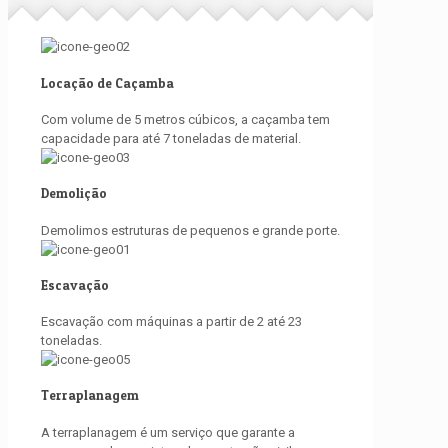
Locação de Caçamba
Com volume de 5 metros cúbicos, a caçamba tem
capacidade para até 7 toneladas de material.
Demolição
Demolimos estruturas de pequenos e grande porte.
Escavação
Escavação com máquinas a partir de 2 até 23
toneladas.
Terraplanagem
A terraplanagem é um serviço que garante a