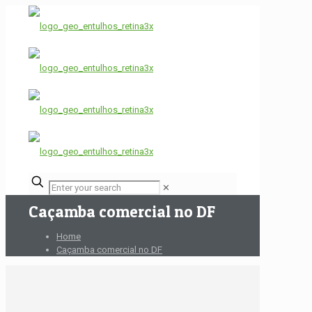
✕
Caçamba comercial no DF
Home
Caçamba comercial no DF