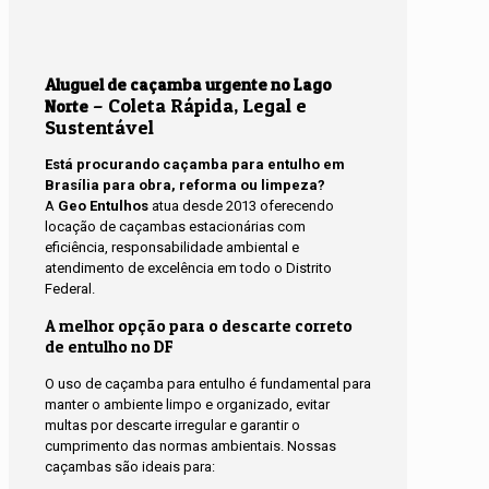
Aluguel de caçamba urgente no Lago
– Coleta Rápida, Legal e
Norte
Sustentável
Está procurando caçamba para entulho em
Brasília para obra, reforma ou limpeza?
A
Geo Entulhos
atua desde 2013 oferecendo
locação de caçambas estacionárias com
eficiência, responsabilidade ambiental e
atendimento de excelência em todo o Distrito
Federal.
A melhor opção para o descarte correto
de entulho no DF
O uso de caçamba para entulho é fundamental para
manter o ambiente limpo e organizado, evitar
multas por descarte irregular e garantir o
cumprimento das normas ambientais. Nossas
caçambas são ideais para: