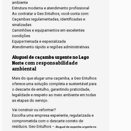
ambiente
Estrutura moderna e atendimento profissional
Ao contratar a Geo Entulhos, você conta com:
Caçambas regulamentadas, identificadas e
sinalizadas
Caminhões e equipamentos em excelentes
condições
Equipe treinada e especializada
Atendimento rápido e regiões administrativas
Aluguel de caçamba urgente no Lago
com responsabilidade
Norte
ambiental
Mais do que alugar uma caçamba, a Geo Entulhos
oferece uma solução completa e sustentável para
o descarte de entulho, garantindo praticidade,
legalidade e respeito ao meio ambiente em todas
as etapas do serviço.
Vai construir ou reformar?
Escolha uma empresa experiente, regularizada e
comprometida com o descarte correto de
resíduos. Geo Entulhos –
Aluguel de caçamba urgente no