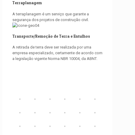
Terraplanagem
A terraplanagem é um serviço que garante a
segurança dos projetos de construção civil.
Transporte/Remoção de Terra e Entulhos
A retirada de terra deve ser realizada por uma
empresa especializado, certamente de acordo com
a legislação vigente Norma NBR 10004, da ABNT.