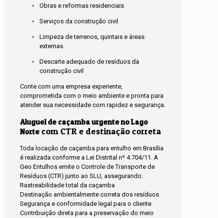
Obras e reformas residenciais
Serviços da construção civil
Limpeza de terrenos, quintais e áreas
externas
Descarte adequado de resíduos da
construção civil
Conte com uma empresa experiente,
comprometida com o meio ambiente e pronta para
atender sua necessidade com rapidez e segurança.
Aluguel de caçamba urgente no Lago
com CTR e destinação correta
Norte
Toda locação de caçamba para entulho em Brasília
é realizada conforme a Lei Distrital nº 4.704/11. A
Geo Entulhos emite o Controle de Transporte de
Resíduos (CTR) junto ao SLU, assegurando:
Rastreabilidade total da caçamba
Destinação ambientalmente correta dos resíduos
Segurança e conformidade legal para o cliente
Contribuição direta para a preservação do meio