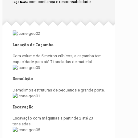
com confiança e responsabilidade.
Lago Norte
Locação de Caçamba
Com volume de 5 metros cúbicos, a caçamba tem
capacidade para até 7 toneladas de material.
Demolição
Demolimos estruturas de pequenos e grande porte.
Escavação
Escavação com máquinas a partir de 2 até 23
toneladas.