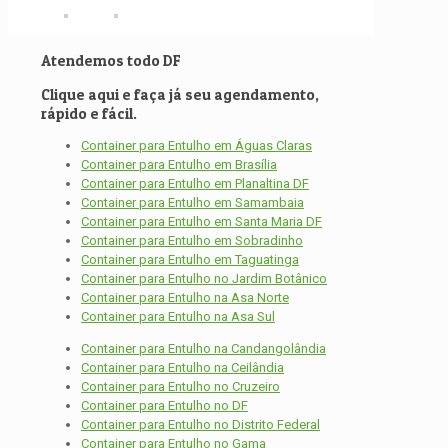
Atendemos todo DF
Clique aqui e faça já seu agendamento,
rápido e fácil.
Container para Entulho em Águas Claras
Container para Entulho em Brasília
Container para Entulho em Planaltina DF
Container para Entulho em Samambaia
Container para Entulho em Santa Maria DF
Container para Entulho em Sobradinho
Container para Entulho em Taguatinga
Container para Entulho no Jardim Botânico
Container para Entulho na Asa Norte
Container para Entulho na Asa Sul
Container para Entulho na Candangolândia
Container para Entulho na Ceilândia
Container para Entulho no Cruzeiro
Container para Entulho no DF
Container para Entulho no Distrito Federal
Container para Entulho no Gama