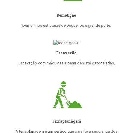
Demolição
Demolimos estruturas de pequenos e grande porte.
Escavação
Escavação com máquinas a partir de 2 até 23 toneladas.
Terraplanagem
A terraplanagem é um serviço que garante a segurança dos