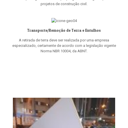
projetos de construção civil.
Transporte/Remoção de Terra e Entulhos
A retirada de terra deve ser realizada por uma empresa
especializado, certamente de acordo com a legislação vigente
Norma NBR 10004, da ABNT.