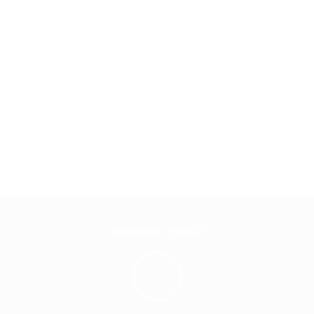
Atendemos todo DF