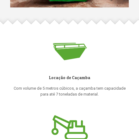
Locação de Caçamba
Com volume de 5 metros cúbicos, a caçamba tem capacidade
para até 7 toneladas de material.