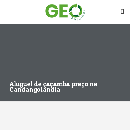
Aluguel de caçamba preço na
Candangolândia