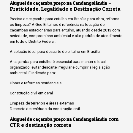
–
Aluguel de caçamba preço na Candangolândia
Praticidade, Legalidade e Destinação Correta
Precisa de caçamba para entulho em Brasília para obra, reforma
ou limpeza? A Geo Entulhos é referência na locação de
caçambas estacionárias para entulho, atuando desde 2013 com
seriedade, compromisso ambiental e alto padrão de atendimento
em todo o Distrito Federal.
A solução ideal para descarte de entulho em Brasília
A caçamba para entulho é essencial para manter o local
organizado, evitar descarte irregular e cumprir a legislação
ambiental. É indicada para:
Obras e reformas residenciais
Construção civil em geral
Limpeza de terrenos e áreas externas
Descarte de resíduos da construção civil
com
Aluguel de caçamba preço na Candangolândia
CTR e destinação correta