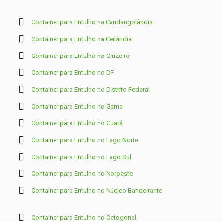
Container para Entulho na Candangolândia
Container para Entulho na Ceilândia
Container para Entulho no Cruzeiro
Container para Entulho no DF
Container para Entulho no Distrito Federal
Container para Entulho no Gama
Container para Entulho no Guará
Container para Entulho no Lago Norte
Container para Entulho no Lago Sul
Container para Entulho no Noroeste
Container para Entulho no Núcleo Bandeirante
Container para Entulho no Octogonal