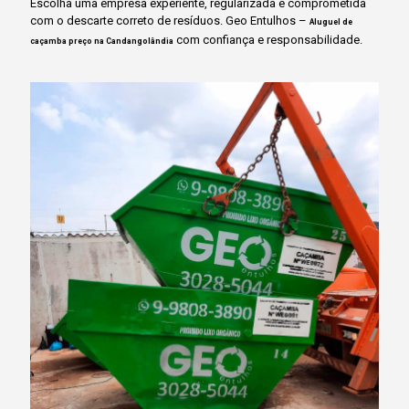
Escolha uma empresa experiente, regularizada e comprometida
com o descarte correto de resíduos. Geo Entulhos –
Aluguel de
com confiança e responsabilidade.
caçamba preço na Candangolândia