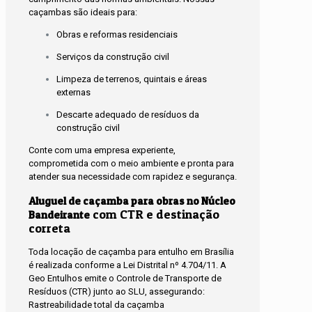
caçambas são ideais para:
Obras e reformas residenciais
Serviços da construção civil
Limpeza de terrenos, quintais e áreas
externas
Descarte adequado de resíduos da
construção civil
Conte com uma empresa experiente,
comprometida com o meio ambiente e pronta para
atender sua necessidade com rapidez e segurança.
Aluguel de caçamba para obras no Núcleo
com CTR e destinação
Bandeirante
correta
Toda locação de caçamba para entulho em Brasília
é realizada conforme a Lei Distrital nº 4.704/11. A
Geo Entulhos emite o Controle de Transporte de
Resíduos (CTR) junto ao SLU, assegurando:
Rastreabilidade total da caçamba