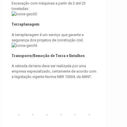
Escavação com máquinas a partir de 2 até 23
toneladas.
Terraplanagem
A terraplanagem é um serviço que garante a
segurança dos projetos de construção civil.
Transporte/Remoção de Terra e Entulhos
A retirada de terra deve ser realizada por uma
empresa especializado, certamente de acordo com
a legislação vigente Norma NBR 10004, da ABNT.