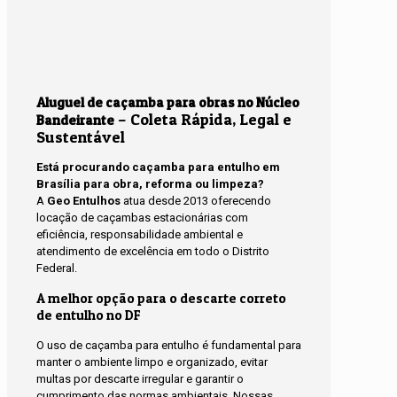
Aluguel de caçamba para obras no Núcleo
– Coleta Rápida, Legal e
Bandeirante
Sustentável
Está procurando caçamba para entulho em
Brasília para obra, reforma ou limpeza?
A
Geo Entulhos
atua desde 2013 oferecendo
locação de caçambas estacionárias com
eficiência, responsabilidade ambiental e
atendimento de excelência em todo o Distrito
Federal.
A melhor opção para o descarte correto
de entulho no DF
O uso de caçamba para entulho é fundamental para
manter o ambiente limpo e organizado, evitar
multas por descarte irregular e garantir o
cumprimento das normas ambientais. Nossas