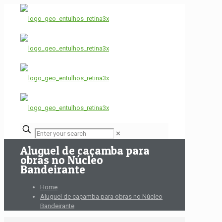
✕
Aluguel de caçamba para
obras no Núcleo
Bandeirante
Home
Aluguel de caçamba para obras no Núcleo
Bandeirante