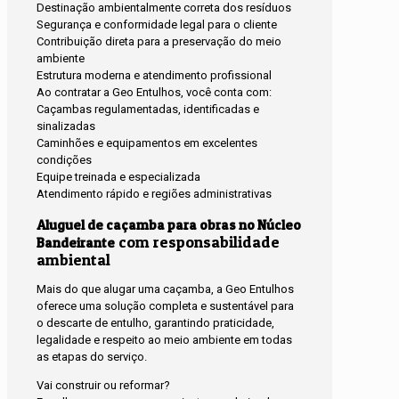
Destinação ambientalmente correta dos resíduos
Segurança e conformidade legal para o cliente
Contribuição direta para a preservação do meio
ambiente
Estrutura moderna e atendimento profissional
Ao contratar a Geo Entulhos, você conta com:
Caçambas regulamentadas, identificadas e
sinalizadas
Caminhões e equipamentos em excelentes
condições
Equipe treinada e especializada
Atendimento rápido e regiões administrativas
Aluguel de caçamba para obras no Núcleo
com responsabilidade
Bandeirante
ambiental
Mais do que alugar uma caçamba, a Geo Entulhos
oferece uma solução completa e sustentável para
o descarte de entulho, garantindo praticidade,
legalidade e respeito ao meio ambiente em todas
as etapas do serviço.
Vai construir ou reformar?