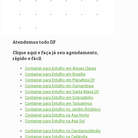
Atendemos todo DF
Clique aqui e faça já seu agendamento,
rápido e fácil.
Container para Entulho em Águas Claras
Container para Entulho em Brasília
Container para Entulho em Planaltina DF
Container para Entulho em Samambaia
Container para Entulho em Santa Maria DF
Container para Entulho em Sobradinho
Container para Entulho em Taguatinga
Container para Entulho no Jardim Botânico
Container para Entulho na Asa Norte
Container para Entulho na Asa Sul
Container para Entulho na Candangolândia
Container para Entulho na Ceilândia