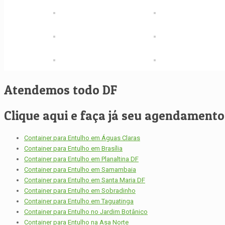
Atendemos todo DF
Clique aqui e faça já seu agendamento, 
Container para Entulho em Águas Claras
Container para Entulho em Brasília
Container para Entulho em Planaltina DF
Container para Entulho em Samambaia
Container para Entulho em Santa Maria DF
Container para Entulho em Sobradinho
Container para Entulho em Taguatinga
Container para Entulho no Jardim Botânico
Container para Entulho na Asa Norte