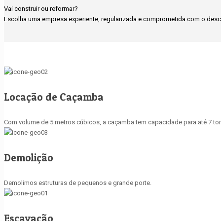
Vai construir ou reformar?
Escolha uma empresa experiente, regularizada e comprometida com o desca
Locação de Caçamba
Com volume de 5 metros cúbicos, a caçamba tem capacidade para até 7 ton
Demolição
Demolimos estruturas de pequenos e grande porte.
Escavação