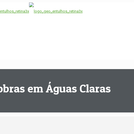
obras em Águas Claras