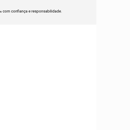
com confiança e responsabilidade.
as