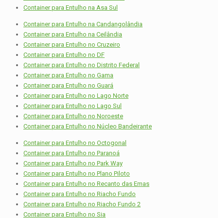
Container para Entulho na Asa Sul
Container para Entulho na Candangolândia
Container para Entulho na Ceilândia
Container para Entulho no Cruzeiro
Container para Entulho no DF
Container para Entulho no Distrito Federal
Container para Entulho no Gama
Container para Entulho no Guará
Container para Entulho no Lago Norte
Container para Entulho no Lago Sul
Container para Entulho no Noroeste
Container para Entulho no Núcleo Bandeirante
Container para Entulho no Octogonal
Container para Entulho no Paranoá
Container para Entulho no Park Way
Container para Entulho no Plano Piloto
Container para Entulho no Recanto das Emas
Container para Entulho no Riacho Fundo
Container para Entulho no Riacho Fundo 2
Container para Entulho no Sia