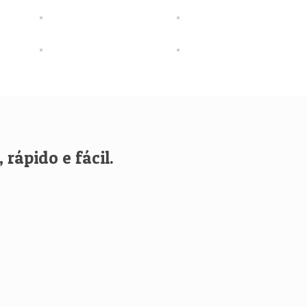
rápido e fácil.