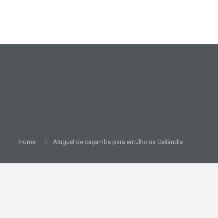
Home
Aluguel de caçamba para entulho na Ceilândia