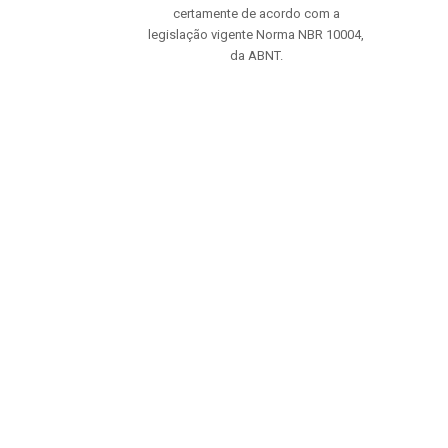
certamente de acordo com a
legislação vigente Norma NBR 10004,
da ABNT.