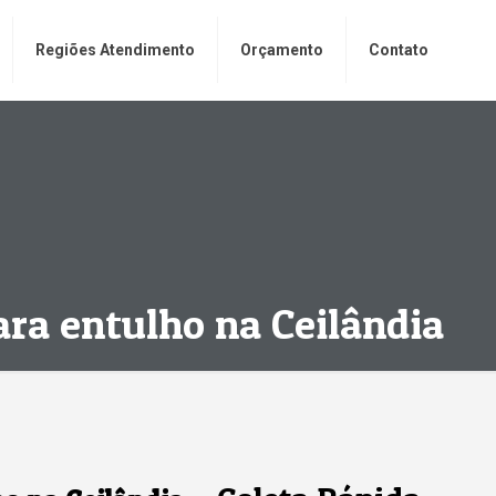
Regiões Atendimento
Orçamento
Contato
ra entulho na Ceilândia