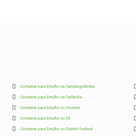
Clique 
agendam
Container para Entulho na Candangolândia
Container para Entulho na Ceilândia
Container para Entulho no Cruzeiro
Container para Entulho no DF
Container para Entulho no Distrito Federal