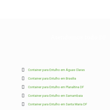
Atendemos todo DF
Container para Entulho em Águas Claras
Container para Entulho em Brasília
Container para Entulho em Planaltina DF
Container para Entulho em Samambaia
Container para Entulho em Santa Maria DF