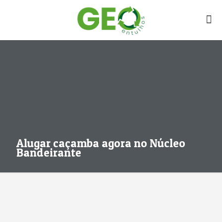
Alugar caçamba agora no Núcleo
Bandeirante