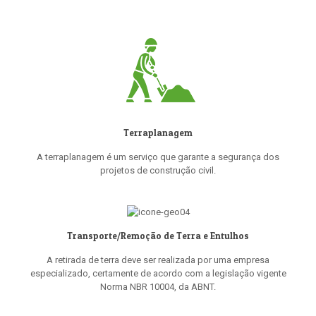
Terraplanagem
A terraplanagem é um serviço que garante a segurança dos
projetos de construção civil.
Transporte/Remoção de Terra e Entulhos
A retirada de terra deve ser realizada por uma empresa
especializado, certamente de acordo com a legislação vigente
Norma NBR 10004, da ABNT.