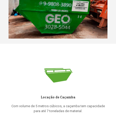
Locação de Caçamba
Com volume de 5 metros cúbicos, a caçamba tem capacidade
para até 7 toneladas de material.