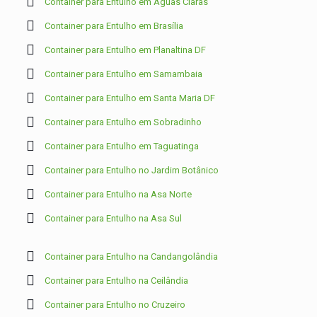
Container para Entulho em Águas Claras
Container para Entulho em Brasília
Container para Entulho em Planaltina DF
Container para Entulho em Samambaia
Container para Entulho em Santa Maria DF
Container para Entulho em Sobradinho
Container para Entulho em Taguatinga
Container para Entulho no Jardim Botânico
Container para Entulho na Asa Norte
Container para Entulho na Asa Sul
Container para Entulho na Candangolândia
Container para Entulho na Ceilândia
Container para Entulho no Cruzeiro