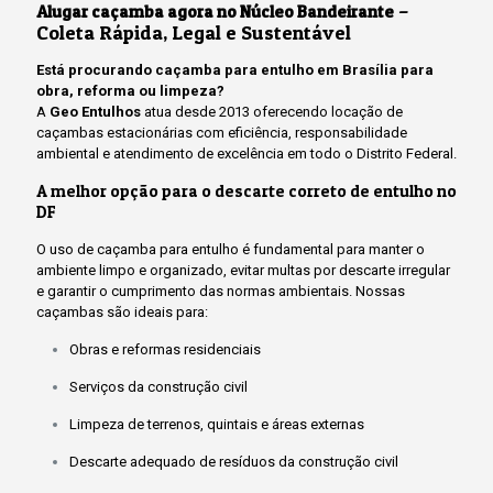
–
Alugar caçamba agora no Núcleo Bandeirante
Coleta Rápida, Legal e Sustentável
Está procurando caçamba para entulho em Brasília para
obra, reforma ou limpeza?
A
Geo Entulhos
atua desde 2013 oferecendo locação de
caçambas estacionárias com eficiência, responsabilidade
ambiental e atendimento de excelência em todo o Distrito Federal.
A melhor opção para o descarte correto de entulho no
DF
O uso de caçamba para entulho é fundamental para manter o
ambiente limpo e organizado, evitar multas por descarte irregular
e garantir o cumprimento das normas ambientais. Nossas
caçambas são ideais para:
Obras e reformas residenciais
Serviços da construção civil
Limpeza de terrenos, quintais e áreas externas
Descarte adequado de resíduos da construção civil