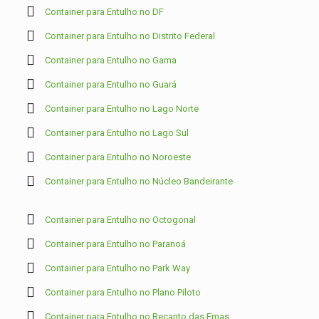
Container para Entulho no DF
Container para Entulho no Distrito Federal
Container para Entulho no Gama
Container para Entulho no Guará
Container para Entulho no Lago Norte
Container para Entulho no Lago Sul
Container para Entulho no Noroeste
Container para Entulho no Núcleo Bandeirante
Container para Entulho no Octogonal
Container para Entulho no Paranoá
Container para Entulho no Park Way
Container para Entulho no Plano Piloto
Container para Entulho no Recanto das Emas