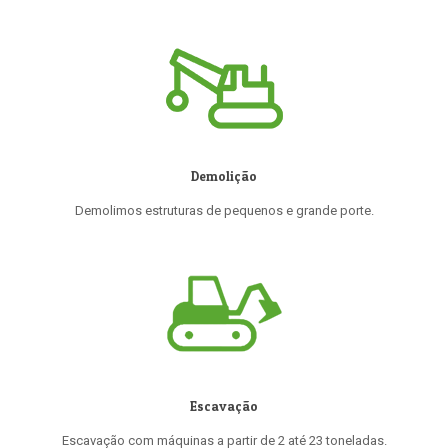
Demolição
Demolimos estruturas de pequenos e grande porte.
Escavação
Escavação com máquinas a partir de 2 até 23 toneladas.