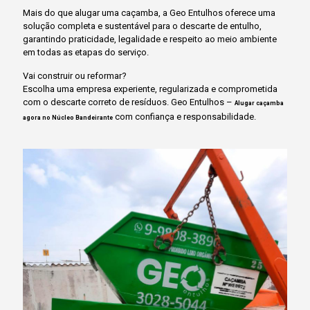
Mais do que alugar uma caçamba, a Geo Entulhos oferece uma
solução completa e sustentável para o descarte de entulho,
garantindo praticidade, legalidade e respeito ao meio ambiente
em todas as etapas do serviço.
Vai construir ou reformar?
Escolha uma empresa experiente, regularizada e comprometida
com o descarte correto de resíduos. Geo Entulhos –
Alugar caçamba
com confiança e responsabilidade.
agora no Núcleo Bandeirante